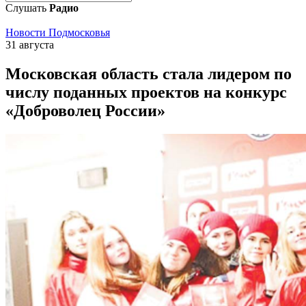
Слушать
Радио
Новости Подмосковья
31 августа
Московская область стала лидером по
числу поданных проектов на конкурс
«Доброволец России»