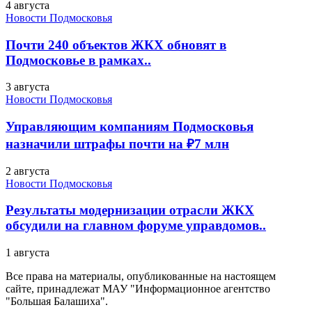
4 августа
Новости Подмосковья
Почти 240 объектов ЖКХ обновят в
Подмосковье в рамках..
3 августа
Новости Подмосковья
Управляющим компаниям Подмосковья
назначили штрафы почти на ₽7 млн
2 августа
Новости Подмосковья
Результаты модернизации отрасли ЖКХ
обсудили на главном форуме управдомов..
1 августа
Все права на материалы, опубликованные на настоящем
сайте, принадлежат МАУ "Информационное агентство
"Большая Балашиха".