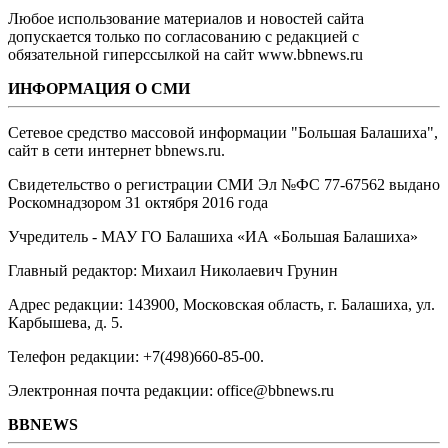
Любое использование материалов и новостей сайта
допускается только по согласованию с редакцией с
обязательной гиперссылкой на сайт www.bbnews.ru
ИНФОРМАЦИЯ О СМИ
Сетевое средство массовой информации "Большая Балашиха",
сайт в сети интернет bbnews.ru.
Свидетельство о регистрации СМИ Эл №ФС ‎77-67562 выдано
Роскомнадзором 31 октября 2016 года
Учредитель - МАУ ГО Балашиха «ИА «Большая Балашиха»
Главный редактор: Михаил Николаевич Грунин
Адрес редакции: 143900, Московская область, г. Балашиха, ул.
Карбышева, д. 5.
Телефон редакции: +7(498)660-85-00.
Электронная почта редакции: office@bbnews.ru
BBNEWS