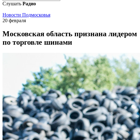
Слушать
Радио
Новости Подмосковья
20 февраля
Московская область признана лидером
по торговле шинами