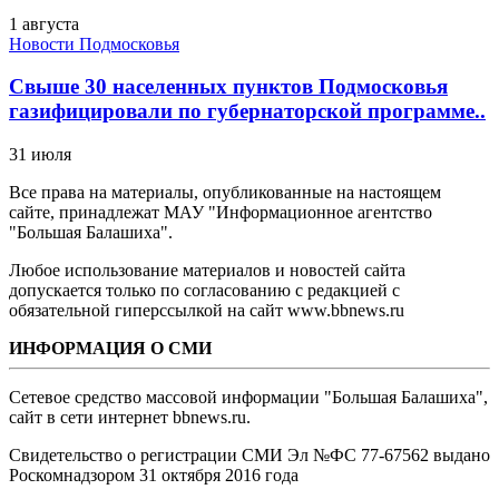
1 августа
Новости Подмосковья
Свыше 30 населенных пунктов Подмосковья
газифицировали по губернаторской программе..
31 июля
Все права на материалы, опубликованные на настоящем
сайте, принадлежат МАУ "Информационное агентство
"Большая Балашиха".
Любое использование материалов и новостей сайта
допускается только по согласованию с редакцией с
обязательной гиперссылкой на сайт www.bbnews.ru
ИНФОРМАЦИЯ О СМИ
Сетевое средство массовой информации "Большая Балашиха",
сайт в сети интернет bbnews.ru.
Свидетельство о регистрации СМИ Эл №ФС ‎77-67562 выдано
Роскомнадзором 31 октября 2016 года