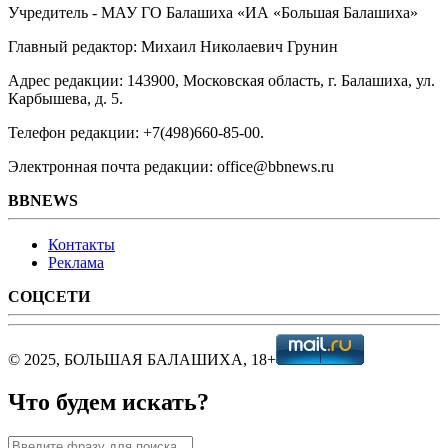
Учредитель - МАУ ГО Балашиха «ИА «Большая Балашиха»
Главный редактор: Михаил Николаевич Грунин
Адрес редакции: 143900, Московская область, г. Балашиха, ул.
Карбышева, д. 5.
Телефон редакции: +7(498)660-85-00.
Электронная почта редакции: office@bbnews.ru
BBNEWS
Контакты
Реклама
СОЦСЕТИ
© 2025, БОЛЬШАЯ БАЛАШИХА, 18+
Что будем искать?