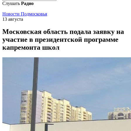
Слушать
Радио
Новости Подмосковья
13 августа
Московская область подала заявку на
участие в президентской программе
капремонта школ