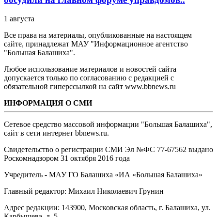
1 августа
Все права на материалы, опубликованные на настоящем
сайте, принадлежат МАУ "Информационное агентство
"Большая Балашиха".
Любое использование материалов и новостей сайта
допускается только по согласованию с редакцией с
обязательной гиперссылкой на сайт www.bbnews.ru
ИНФОРМАЦИЯ О СМИ
Сетевое средство массовой информации "Большая Балашиха",
сайт в сети интернет bbnews.ru.
Свидетельство о регистрации СМИ Эл №ФС ‎77-67562 выдано
Роскомнадзором 31 октября 2016 года
Учредитель - МАУ ГО Балашиха «ИА «Большая Балашиха»
Главный редактор: Михаил Николаевич Грунин
Адрес редакции: 143900, Московская область, г. Балашиха, ул.
Карбышева, д. 5.