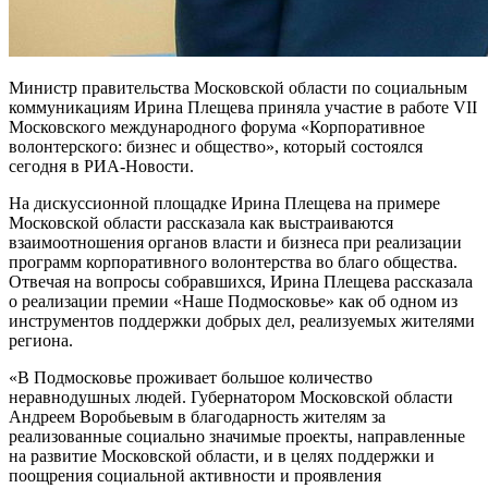
Министр правительства Московской области по социальным
коммуникациям Ирина Плещева приняла участие в работе VII
Московского международного форума «Корпоративное
волонтерского: бизнес и общество», который состоялся
сегодня в РИА-Новости.
На дискуссионной площадке Ирина Плещева на примере
Московской области рассказала как выстраиваются
взаимоотношения органов власти и бизнеса при реализации
программ корпоративного волонтерства во благо общества.
Отвечая на вопросы собравшихся, Ирина Плещева рассказала
о реализации премии «Наше Подмосковье» как об одном из
инструментов поддержки добрых дел, реализуемых жителями
региона.
«В Подмосковье проживает большое количество
неравнодушных людей. Губернатором Московской области
Андреем Воробьевым в благодарность жителям за
реализованные социально значимые проекты, направленные
на развитие Московской области, и в целях поддержки и
поощрения социальной активности и проявления