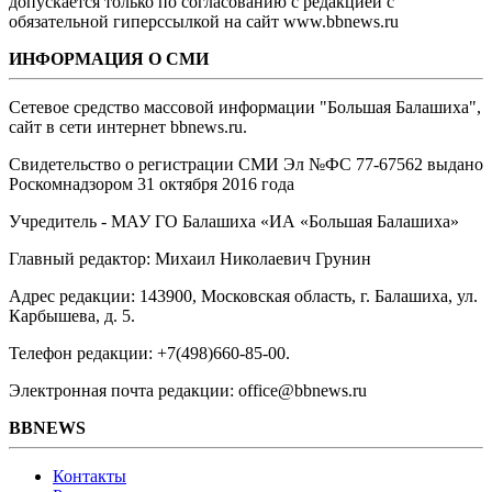
допускается только по согласованию с редакцией с
обязательной гиперссылкой на сайт www.bbnews.ru
ИНФОРМАЦИЯ О СМИ
Сетевое средство массовой информации "Большая Балашиха",
сайт в сети интернет bbnews.ru.
Свидетельство о регистрации СМИ Эл №ФС ‎77-67562 выдано
Роскомнадзором 31 октября 2016 года
Учредитель - МАУ ГО Балашиха «ИА «Большая Балашиха»
Главный редактор: Михаил Николаевич Грунин
Адрес редакции: 143900, Московская область, г. Балашиха, ул.
Карбышева, д. 5.
Телефон редакции: +7(498)660-85-00.
Электронная почта редакции: office@bbnews.ru
BBNEWS
Контакты