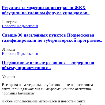
Результаты модернизации отрасли ЖКХ
обсудили на главном форуме управдомов..
1 августа
Новости Подмосковья
Свыше 30 населенных пунктов Подмосковья
газифицировали по губернаторской программе..
31 июля
Новости Подмосковья
Подмосковье в числе регионов — лидеров по
объему привлеченного..
30 июля
Все права на материалы, опубликованные на настоящем
сайте, принадлежат МАУ "Информационное агентство
"Большая Балашиха".
Любое использование материалов и новостей сайта