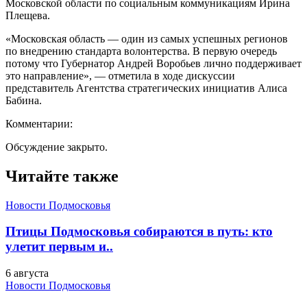
Московской области по социальным коммуникациям Ирина
Плещева.
«Московская область — один из самых успешных регионов
по внедрению стандарта волонтерства. В первую очередь
потому что Губернатор Андрей Воробьев лично поддерживает
это направление», — отметила в ходе дискуссии
представитель Агентства стратегических инициатив Алиса
Бабина.
Комментарии:
Обсуждение закрыто.
Читайте также
Новости Подмосковья
Птицы Подмосковья собираются в путь: кто
улетит первым и..
6 августа
Новости Подмосковья