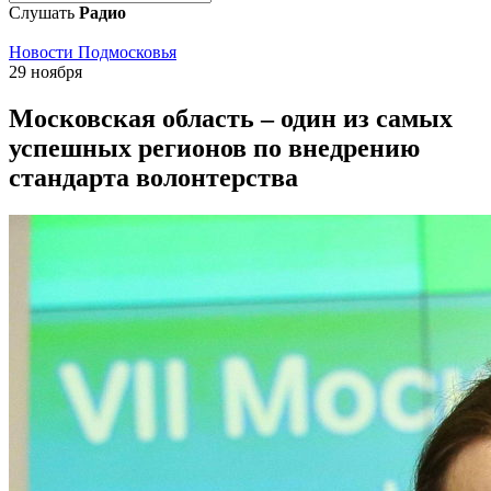
Слушать
Радио
Новости Подмосковья
29 ноября
Московская область – один из самых
успешных регионов по внедрению
стандарта волонтерства