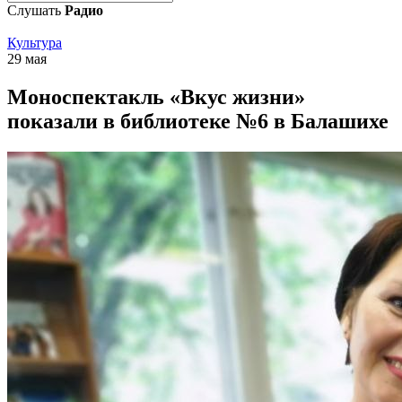
Слушать
Радио
Культура
29 мая
Моноспектакль «Вкус жизни»
показали в библиотеке №6 в Балашихе