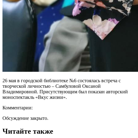
26 мая в городской библиотеке №6 состоялась встреча с
творческой личностью – Самбуловой Оксаной
Владимировной. Присутствующим был показан авторский
моноспектакль «Вкус жизни».
Комментарии:
Обсуждение закрыто.
Читайте также