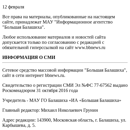
12 февраля
Все права на материалы, опубликованные на настоящем
сайте, принадлежат МАУ "Информационное агентство
"Большая Балашиха".
Любое использование материалов и новостей сайта
допускается только по согласованию с редакцией с
обязательной гиперссылкой на сайт www.bbnews.ru
ИНФОРМАЦИЯ О СМИ
Сетевое средство массовой информации "Большая Балашиха",
сайт в сети интернет bbnews.ru.
Свидетельство о регистрации СМИ Эл №ФС ‎77-67562 выдано
Роскомнадзором 31 октября 2016 года
Учредитель - МАУ ГО Балашиха «ИА «Большая Балашиха»
Главный редактор: Михаил Николаевич Грунин
Адрес редакции: 143900, Московская область, г. Балашиха, ул.
Карбышева, д. 5.