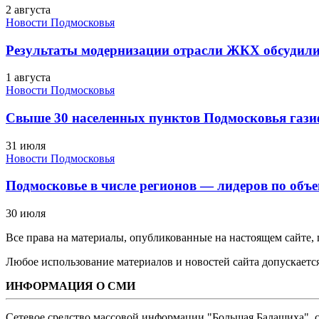
2 августа
Новости Подмосковья
Результаты модернизации отрасли ЖКХ обсудили
1 августа
Новости Подмосковья
Свыше 30 населенных пунктов Подмосковья гази
31 июля
Новости Подмосковья
Подмосковье в числе регионов — лидеров по объе
30 июля
Все права на материалы, опубликованные на настоящем сайте
Любое использование материалов и новостей сайта допускается
ИНФОРМАЦИЯ О СМИ
Сетевое средство массовой информации "Большая Балашиха", са