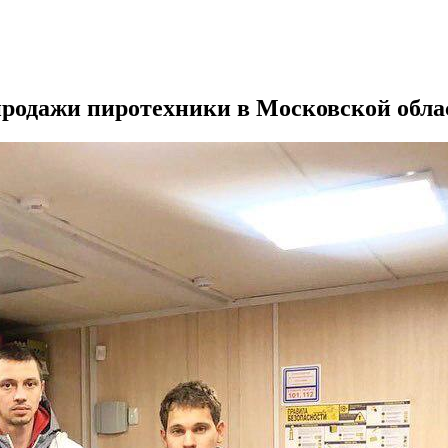
продажи пиротехники в Московской обла