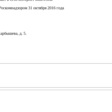
оскомнадзором 31 октября 2016 года
арбышева, д. 5.