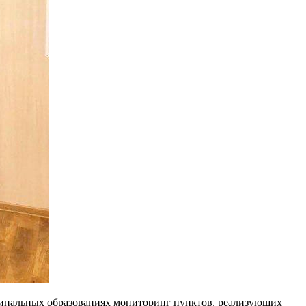
ципальных образованиях мониторинг пунктов, реализующих