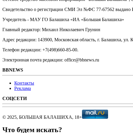
Свидетельство о регистрации СМИ Эл №ФС ‎77-67562 выдано Р
Учредитель - МАУ ГО Балашиха «ИА «Большая Балашиха»
Главный редактор: Михаил Николаевич Грунин
Адрес редакции: 143900, Московская область, г. Балашиха, ул. К
Телефон редакции: +7(498)660-85-00.
Электронная почта редакции: office@bbnews.ru
BBNEWS
Контакты
Реклама
СОЦСЕТИ
© 2025, БОЛЬШАЯ БАЛАШИХА, 18+
Что будем искать?