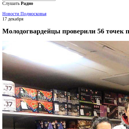
Слушать
Радио
Новости Подмосковья
17 декабря
Молодогвардейцы проверили 56 точек 