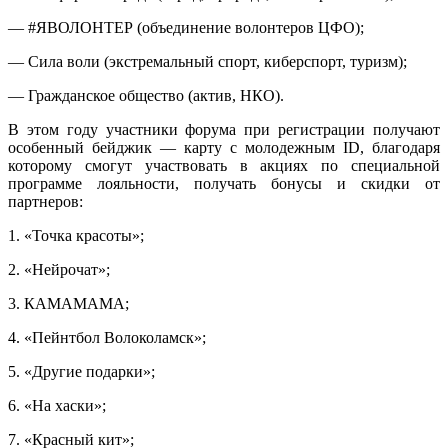
— #ЯВОЛОНТЕР (объединение волонтеров ЦФО);
— Сила воли (экстремальный спорт, киберспорт, туризм);
— Гражданское общество (актив, НКО).
В этом году участники форума при регистрации получают
особенный бейджик — карту с молодежным ID, благодаря
которому смогут участвовать в акциях по специальной
программе лояльности, получать бонусы и скидки от
партнеров:
1. «Точка красоты»;
2. «Нейрочат»;
3. КАМАМАМА;
4. «Пейнтбол Волоколамск»;
5. «Другие подарки»;
6. «На хаски»;
7. «Красный кит»;