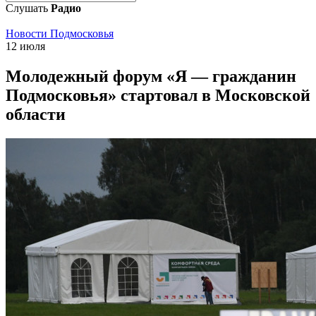
Слушать
Радио
Новости Подмосковья
12 июля
Молодежный форум «Я — гражданин
Подмосковья» стартовал в Московской
области