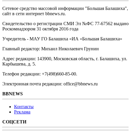
Сетевое средство массовой информации "Большая Балашиха",
сайт в сети интернет bbnews.ru.
Свидетельство о регистрации СМИ Эл №ФС ‎77-67562 выдано
Роскомнадзором 31 октября 2016 года
Учредитель - МАУ ГО Балашиха «ИА «Большая Балашиха»
Главный редактор: Михаил Николаевич Грунин
Адрес редакции: 143900, Московская область, г. Балашиха, ул.
Карбышева, д. 5.
Телефон редакции: +7(498)660-85-00.
Электронная почта редакции: office@bbnews.ru
BBNEWS
Контакты
Реклама
СОЦСЕТИ