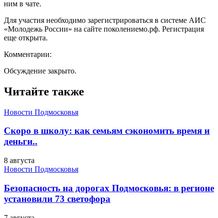
ним в чате.
Для участия необходимо зарегистрироваться в системе АИС
«Молодежь России» на сайте поколениемо.рф. Регистрация
еще открыта.
Комментарии:
Обсуждение закрыто.
Читайте также
Новости Подмосковья
Скоро в школу: как семьям сэкономить время и
деньги..
8 августа
Новости Подмосковья
Безопасность на дорогах Подмосковья: в регионе
установили 73 светофора
7 августа