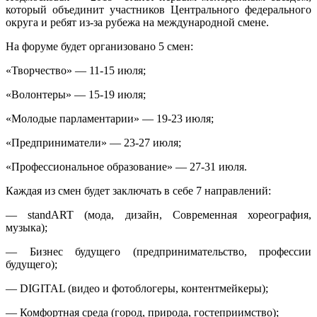
который объединит участников Центрального федерального
округа и ребят из-за рубежа на международной смене.
На форуме будет организовано 5 смен:
«Творчество» — 11-15 июля;
«Волонтеры» — 15-19 июля;
«Молодые парламентарии» — 19-23 июля;
«Предприниматели» — 23-27 июля;
«Профессиональное образование» — 27-31 июля.
Каждая из смен будет заключать в себе 7 направлений:
— standART (мода, дизайн, Современная хореография,
музыка);
— Бизнес будущего (предпринимательство, профессии
будущего);
— DIGITAL (видео и фотоблогеры, контентмейкеры);
— Комфортная среда (город, природа, гостеприимство);