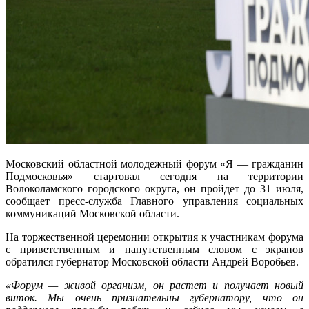
Московский областной молодежный форум «Я — гражданин
Подмосковья» стартовал сегодня на территории
Волоколамского городского округа, он пройдет до 31 июля,
сообщает пресс-служба Главного управления социальных
коммуникаций Московской области.
На торжественной церемонии открытия к участникам форума
с приветственным и напутственным словом с экранов
обратился губернатор Московской области Андрей Воробьев.
«Форум — живой организм, он растет и получает новый
виток. Мы очень признательны губернатору, что он