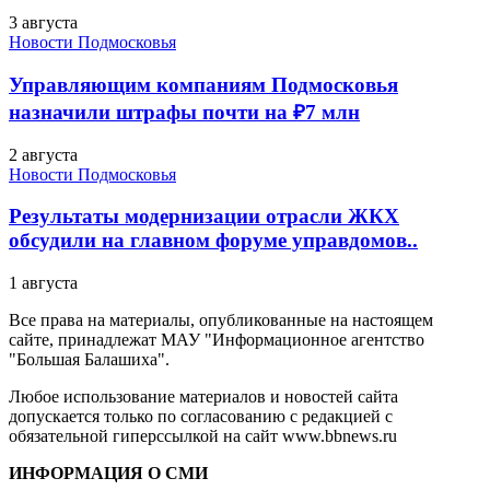
3 августа
Новости Подмосковья
Управляющим компаниям Подмосковья
назначили штрафы почти на ₽7 млн
2 августа
Новости Подмосковья
Результаты модернизации отрасли ЖКХ
обсудили на главном форуме управдомов..
1 августа
Все права на материалы, опубликованные на настоящем
сайте, принадлежат МАУ "Информационное агентство
"Большая Балашиха".
Любое использование материалов и новостей сайта
допускается только по согласованию с редакцией с
обязательной гиперссылкой на сайт www.bbnews.ru
ИНФОРМАЦИЯ О СМИ