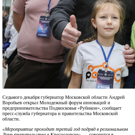
Седьмого декабря губернатор Московской области Андрей
Воробьев открыл Молодежный форум инноваций и
предпринимательства Подмосковья «Рубикон», сообщает
пресс-служба губернатора и правительства Московской
области.
«Мероприятие проходит третий год подряд в региональном
Доме правительства в Красногорске»
, — говорится в