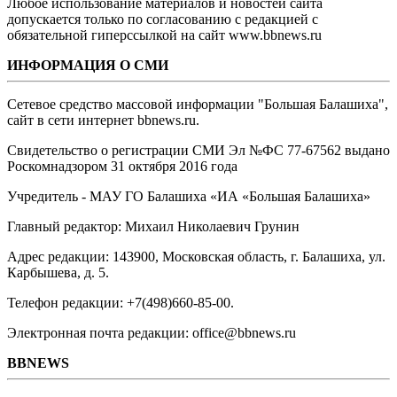
Любое использование материалов и новостей сайта
допускается только по согласованию с редакцией с
обязательной гиперссылкой на сайт www.bbnews.ru
ИНФОРМАЦИЯ О СМИ
Сетевое средство массовой информации "Большая Балашиха",
сайт в сети интернет bbnews.ru.
Свидетельство о регистрации СМИ Эл №ФС ‎77-67562 выдано
Роскомнадзором 31 октября 2016 года
Учредитель - МАУ ГО Балашиха «ИА «Большая Балашиха»
Главный редактор: Михаил Николаевич Грунин
Адрес редакции: 143900, Московская область, г. Балашиха, ул.
Карбышева, д. 5.
Телефон редакции: +7(498)660-85-00.
Электронная почта редакции: office@bbnews.ru
BBNEWS