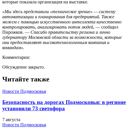
которые показала организация на выставке.
«Мы здесь представили «техническое зрение» — систему
автоматизации и планирования для предприятий. Также
можем с помощью искусственного интеллекта качественно
контролировать, анализировать поток людей
, — сообщил
Пирожков. —
Спасибо правительству региона и лично
губернатору Московской области за возможности, которые
они предоставляют высокотехнологичным компания и
командам».
Комментарии:
Обсуждение закрыто.
Читайте также
Новости Подмосковья
Безопасность на дорогах Подмосковья: в регионе
установили 73 светофора
7 августа
Новости Подмосковья