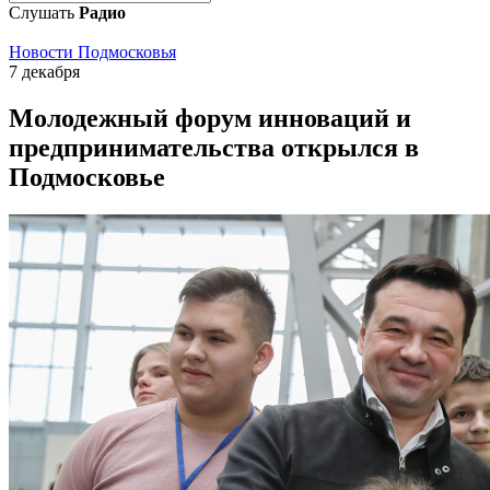
Слушать
Радио
Новости Подмосковья
7 декабря
Молодежный форум инноваций и
предпринимательства открылся в
Подмосковье