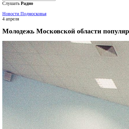
Слушать
Радио
Новости Подмосковья
4 апреля
Молодежь Московской области популяр