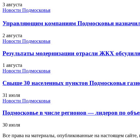
3 августа
Новости Подмосковья
Управляющим компаниям Подмосковья назначил
2 августа
Новости Подмосковья
Результаты модернизации отрасли ЖКХ обсудили
1 августа
Новости Подмосковья
Свыше 30 населенных пунктов Подмосковья гази
31 июля
Новости Подмосковья
Подмосковье в числе регионов — лидеров по объе
30 июля
Все права на материалы, опубликованные на настоящем сайте