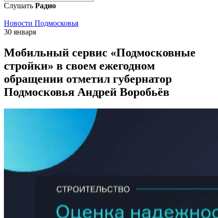
Слушать
Радио
Новости Подмосковья
30 января
Mобильный сервис «Подмосковные
стройки» в своем ежегодном
обращении отметил губернатор
Подмосковья Андрей Воробьёв