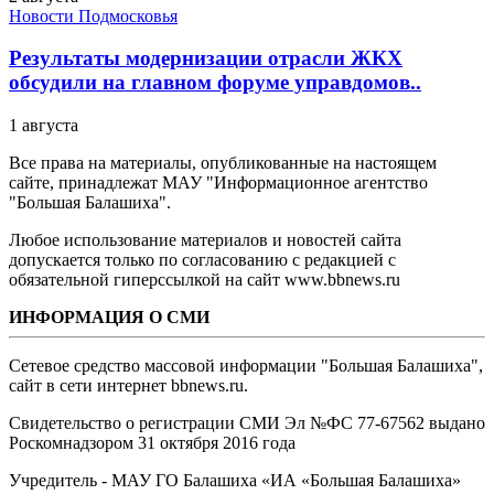
Новости Подмосковья
Результаты модернизации отрасли ЖКХ
обсудили на главном форуме управдомов..
1 августа
Все права на материалы, опубликованные на настоящем
сайте, принадлежат МАУ "Информационное агентство
"Большая Балашиха".
Любое использование материалов и новостей сайта
допускается только по согласованию с редакцией с
обязательной гиперссылкой на сайт www.bbnews.ru
ИНФОРМАЦИЯ О СМИ
Сетевое средство массовой информации "Большая Балашиха",
сайт в сети интернет bbnews.ru.
Свидетельство о регистрации СМИ Эл №ФС ‎77-67562 выдано
Роскомнадзором 31 октября 2016 года
Учредитель - МАУ ГО Балашиха «ИА «Большая Балашиха»