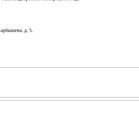
арбышева, д. 5.