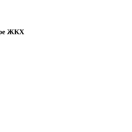
ере ЖКХ