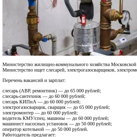
Министерство жилищно-коммунального хозяйства Московской о
Министерство ищет слесарей, электрогазосварщиков, электромо
Перечень вакансий и зарплат:
слесарь (АВР, ремонтник) — до 65 000 рублей;
слесарь-сантехник — до 60 000 рублей;
слесарь КИПиА — до 60 000 рублей;
электрогазосварщик, сварщик — до 65 000 рублей;
электромонтер — до 60 000 рублей;
водитель КМУ/спец. машины — до 60 000 рублей;
машинист насосных установок — до 50 000 рублей;
оператор котельной — до 50 000 рублей.
Работодатель предлагает: