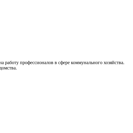
 работу профессионалов в сфере коммунального хозяйства.
домства.