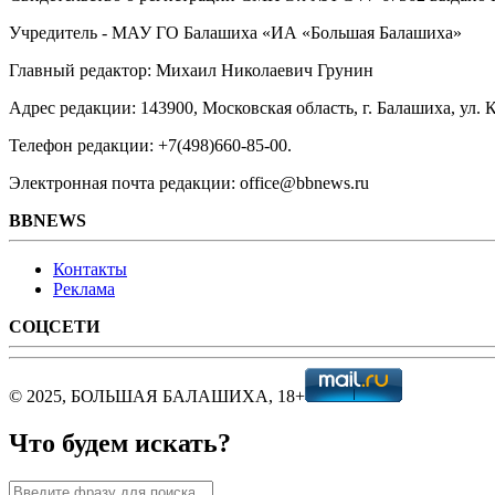
Учредитель - МАУ ГО Балашиха «ИА «Большая Балашиха»
Главный редактор: Михаил Николаевич Грунин
Адрес редакции: 143900, Московская область, г. Балашиха, ул. К
Телефон редакции: +7(498)660-85-00.
Электронная почта редакции: office@bbnews.ru
BBNEWS
Контакты
Реклама
СОЦСЕТИ
© 2025, БОЛЬШАЯ БАЛАШИХА, 18+
Что будем искать?