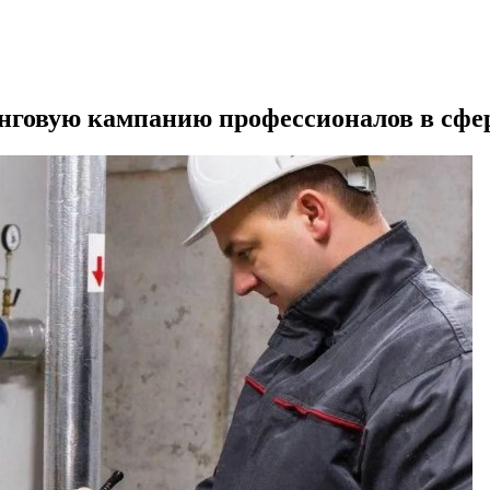
говую кампанию профессионалов в сф