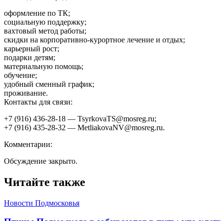
оформление по ТК;
социальную поддержку;
вахтовый метод работы;
скидки на корпоративно-курортное лечение и отдых;
карьерный рост;
подарки детям;
материальную помощь;
обучение;
удобный сменный график;
проживание.
Контакты для связи:
+7 (916) 436-28-18 — TsyrkovaTS@mosreg.ru;
+7 (916) 435-28-32 — MetliakovaNV@mosreg.ru.
Комментарии:
Обсуждение закрыто.
Читайте также
Новости Подмосковья