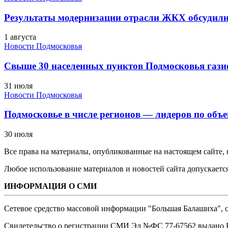
Результаты модернизации отрасли ЖКХ обсудили
1 августа
Новости Подмосковья
Свыше 30 населенных пунктов Подмосковья гази
31 июля
Новости Подмосковья
Подмосковье в числе регионов — лидеров по объе
30 июля
Все права на материалы, опубликованные на настоящем сайте
Любое использование материалов и новостей сайта допускается
ИНФОРМАЦИЯ О СМИ
Сетевое средство массовой информации "Большая Балашиха", са
Свидетельство о регистрации СМИ Эл №ФС ‎77-67562 выдано Р