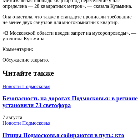
Минимальная площадь квартир под переселение у нас
определена — 28 квадратных метров», — сказала Кузьмина.
Она отметила, что также в стандарте прописали требование
не менее двух санузлов для многокомнатных квартир.
«В Московской области введен запрет на мусоропроводы», —
уточнила Кузьмина.
Комментарии:
Обсуждение закрыто.
Читайте также
Новости Подмосковья
Безопасность на дорогах Подмосковья: в регионе
установили 73 светофора
7 августа
Новости Подмосковья
Птицы Подмосковья собираются в путь: кто