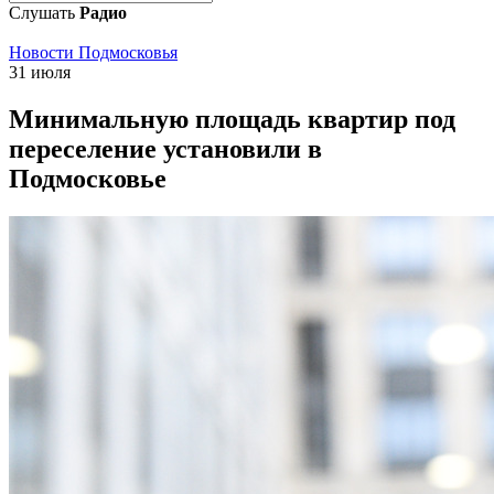
Слушать
Радио
Новости Подмосковья
31 июля
Минимальную площадь квартир под
переселение установили в
Подмосковье