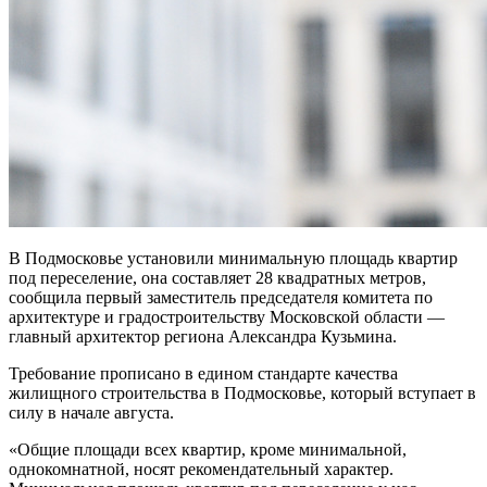
В Подмосковье установили минимальную площадь квартир
под переселение, она составляет 28 квадратных метров,
сообщила первый заместитель председателя комитета по
архитектуре и градостроительству Московской области —
главный архитектор региона Александра Кузьмина.
Требование прописано в едином стандарте качества
жилищного строительства в Подмосковье, который вступает в
силу в начале августа.
«Общие площади всех квартир, кроме минимальной,
однокомнатной, носят рекомендательный характер.