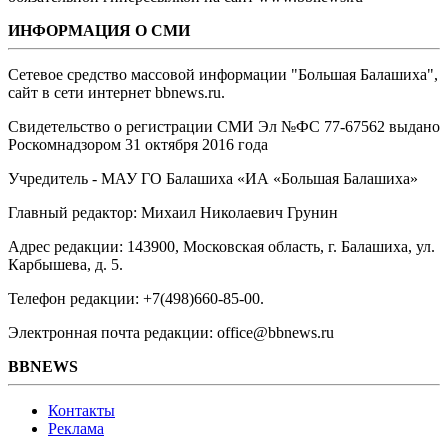
ИНФОРМАЦИЯ О СМИ
Сетевое средство массовой информации "Большая Балашиха",
сайт в сети интернет bbnews.ru.
Свидетельство о регистрации СМИ Эл №ФС ‎77-67562 выдано
Роскомнадзором 31 октября 2016 года
Учредитель - МАУ ГО Балашиха «ИА «Большая Балашиха»
Главный редактор: Михаил Николаевич Грунин
Адрес редакции: 143900, Московская область, г. Балашиха, ул.
Карбышева, д. 5.
Телефон редакции: +7(498)660-85-00.
Электронная почта редакции: office@bbnews.ru
BBNEWS
Контакты
Реклама