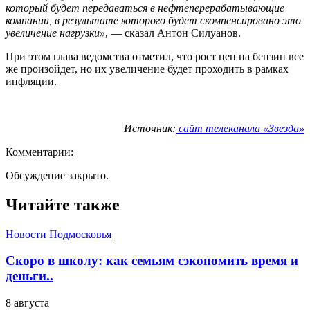
который будет передаваться в нефтеперерабатывающие
компании, в результате которого будет скомпенсировано это
увеличение нагрузки»
, — сказал Антон Силуанов.
При этом глава ведомства отметил, что рост цен на бензин все
же произойдет, но их увеличение будет проходить в рамках
инфляции.
Источник:
сайт телеканала «Звезда»
Комментарии:
Обсуждение закрыто.
Читайте также
Новости Подмосковья
Скоро в школу: как семьям сэкономить время и
деньги..
8 августа