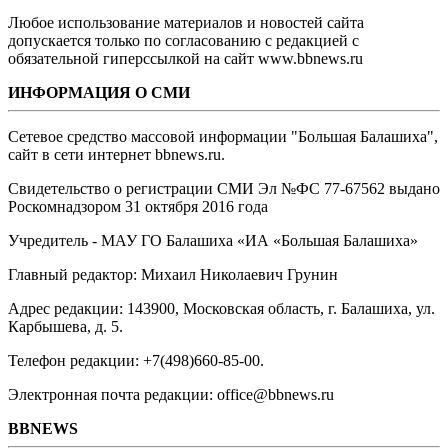
Любое использование материалов и новостей сайта
допускается только по согласованию с редакцией с
обязательной гиперссылкой на сайт www.bbnews.ru
ИНФОРМАЦИЯ О СМИ
Сетевое средство массовой информации "Большая Балашиха",
сайт в сети интернет bbnews.ru.
Свидетельство о регистрации СМИ Эл №ФС ‎77-67562 выдано
Роскомнадзором 31 октября 2016 года
Учредитель - МАУ ГО Балашиха «ИА «Большая Балашиха»
Главный редактор: Михаил Николаевич Грунин
Адрес редакции: 143900, Московская область, г. Балашиха, ул.
Карбышева, д. 5.
Телефон редакции: +7(498)660-85-00.
Электронная почта редакции: office@bbnews.ru
BBNEWS