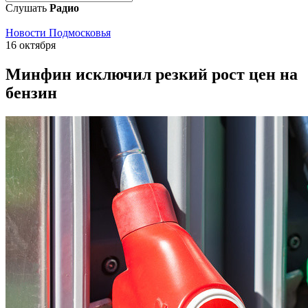
Слушать
Радио
Новости Подмосковья
16 октября
Минфин исключил резкий рост цен на
бензин