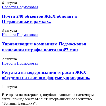
4 августа
Новости Подмосковья
Почти 240 объектов ЖКХ обновят в
Подмосковье в рамках..
3 августа
Новости Подмосковья
Управляющим компаниям Подмосковья
назначили штрафы почти на ₽7 млн
2 августа
Новости Подмосковья
Результаты модернизации отрасли ЖКХ
обсудили на главном форуме управдомов..
1 августа
Все права на материалы, опубликованные на настоящем
сайте, принадлежат МАУ "Информационное агентство
"Большая Балашиха".