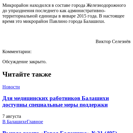
Микрорайон находился в составе города Железнодорожного
до упразднения последнего как административно-
территориальной единицы в январе 2015 года. В настоящее
время это микрорайон Павлино города Балашихи.
Виктор Селезнёв
Комментарии:
Обсуждение закрыто.
Читайте также
Новости
Для медицинских работников Балашихи
доступны специальные меры поддержки
7 августа
В Балашихе
Главное