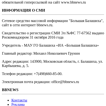
обязательной гиперссылкой на сайт www.bbnews.ru
ИНФОРМАЦИЯ О СМИ
Сетевое средство массовой информации "Большая Балашиха",
сайт в сети интернет bbnews.ru.
Свидетельство о регистрации СМИ Эл №ФС ‎77-67562 выдано
Роскомнадзором 31 октября 2016 года
Учредитель - МАУ ГО Балашиха «ИА «Большая Балашиха»
Главный редактор: Михаил Николаевич Грунин
Адрес редакции: 143900, Московская область, г. Балашиха, ул.
Карбышева, д. 5.
Телефон редакции: +7(498)660-85-00.
Электронная почта редакции: office@bbnews.ru
BBNEWS
Контакты
Реклама