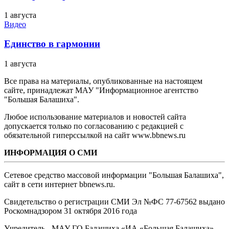
1 августа
Видео
Единство в гармонии
1 августа
Все права на материалы, опубликованные на настоящем
сайте, принадлежат МАУ "Информационное агентство
"Большая Балашиха".
Любое использование материалов и новостей сайта
допускается только по согласованию с редакцией с
обязательной гиперссылкой на сайт www.bbnews.ru
ИНФОРМАЦИЯ О СМИ
Сетевое средство массовой информации "Большая Балашиха",
сайт в сети интернет bbnews.ru.
Свидетельство о регистрации СМИ Эл №ФС ‎77-67562 выдано
Роскомнадзором 31 октября 2016 года
Учредитель - МАУ ГО Балашиха «ИА «Большая Балашиха»