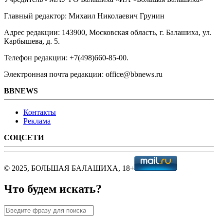
Главный редактор: Михаил Николаевич Грунин
Адрес редакции: 143900, Московская область, г. Балашиха, ул.
Карбышева, д. 5.
Телефон редакции: +7(498)660-85-00.
Электронная почта редакции: office@bbnews.ru
BBNEWS
Контакты
Реклама
СОЦСЕТИ
© 2025, БОЛЬШАЯ БАЛАШИХА, 18+
Что будем искать?