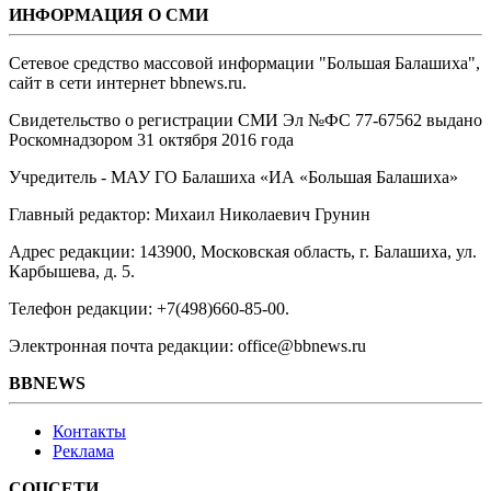
ИНФОРМАЦИЯ О СМИ
Сетевое средство массовой информации "Большая Балашиха",
сайт в сети интернет bbnews.ru.
Свидетельство о регистрации СМИ Эл №ФС ‎77-67562 выдано
Роскомнадзором 31 октября 2016 года
Учредитель - МАУ ГО Балашиха «ИА «Большая Балашиха»
Главный редактор: Михаил Николаевич Грунин
Адрес редакции: 143900, Московская область, г. Балашиха, ул.
Карбышева, д. 5.
Телефон редакции: +7(498)660-85-00.
Электронная почта редакции: office@bbnews.ru
BBNEWS
Контакты
Реклама
СОЦСЕТИ