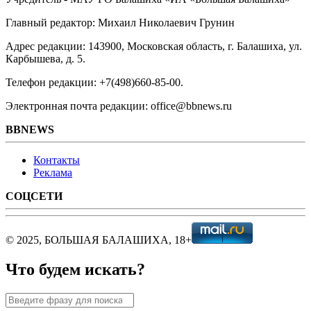
Главный редактор: Михаил Николаевич Грунин
Адрес редакции: 143900, Московская область, г. Балашиха, ул.
Карбышева, д. 5.
Телефон редакции: +7(498)660-85-00.
Электронная почта редакции: office@bbnews.ru
BBNEWS
Контакты
Реклама
СОЦСЕТИ
© 2025, БОЛЬШАЯ БАЛАШИХА, 18+
Что будем искать?