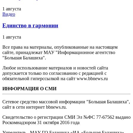
1 августа
Видео
Единство в гармонии
1 августа
Все права на материалы, опубликованные на настоящем
сайте, принадлежат МАУ "Информационное агентство
"Большая Балашиха".
Любое использование материалов и новостей сайта
допускается только по согласованию с редакцией с
обязательной гиперссылкой на сайт www.bbnews.ru
ИНФОРМАЦИЯ О СМИ
Сетевое средство массовой информации "Большая Балашиха",
сайт в сети интернет bbnews.ru.
Свидетельство о регистрации СМИ Эл №ФС ‎77-67562 выдано
Роскомнадзором 31 октября 2016 года
Учредитель - МАУ ГО Балашиха «ИА «Большая Балашиха»