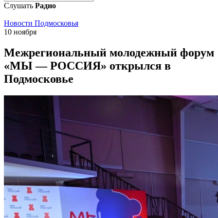
Слушать
Радио
Новости Подмосковья
10 ноября
Межрегиональный молодежный форум
«МЫ — РОССИЯ» открылся в
Подмосковье