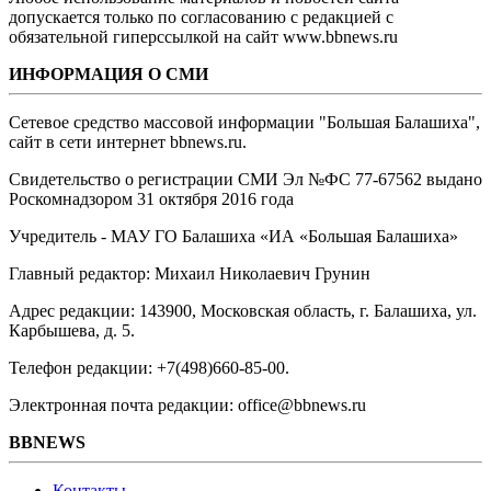
допускается только по согласованию с редакцией с
обязательной гиперссылкой на сайт www.bbnews.ru
ИНФОРМАЦИЯ О СМИ
Сетевое средство массовой информации "Большая Балашиха",
сайт в сети интернет bbnews.ru.
Свидетельство о регистрации СМИ Эл №ФС ‎77-67562 выдано
Роскомнадзором 31 октября 2016 года
Учредитель - МАУ ГО Балашиха «ИА «Большая Балашиха»
Главный редактор: Михаил Николаевич Грунин
Адрес редакции: 143900, Московская область, г. Балашиха, ул.
Карбышева, д. 5.
Телефон редакции: +7(498)660-85-00.
Электронная почта редакции: office@bbnews.ru
BBNEWS
Контакты