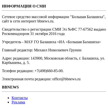
ИНФОРМАЦИЯ О СМИ
Сетевое средство массовой информации "Большая Балашиха",
сайт в сети интернет bbnews.ru.
Свидетельство о регистрации СМИ Эл №ФС ‎77-67562 выдано
Роскомнадзором 31 октября 2016 года
Учредитель - МАУ ГО Балашиха «ИА «Большая Балашиха»
Главный редактор: Михаил Николаевич Грунин
Адрес редакции: 143900, Московская область, г. Балашиха, ул.
Карбышева, д. 5.
Телефон редакции: +7(498)660-85-00.
Электронная почта редакции: office@bbnews.ru
BBNEWS
Контакты
Реклама