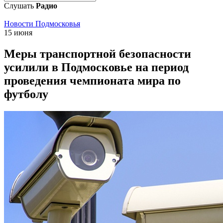
Слушать
Радио
Новости Подмосковья
15 июня
Меры транспортной безопасности
усилили в Подмосковье на период
проведения чемпионата мира по
футболу