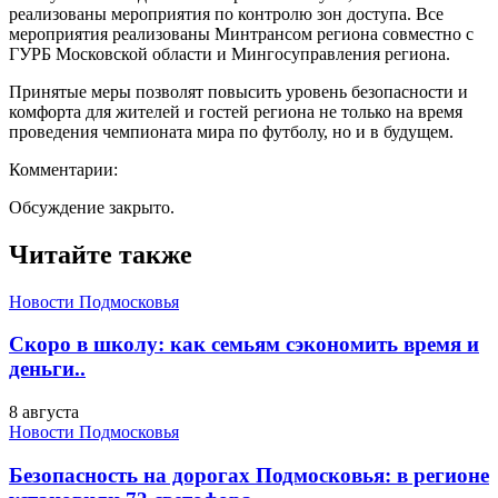
реализованы мероприятия по контролю зон доступа. Все
мероприятия реализованы Минтрансом региона совместно с
ГУРБ Московской области и Мингосуправления региона.
Принятые меры позволят повысить уровень безопасности и
комфорта для жителей и гостей региона не только на время
проведения чемпионата мира по футболу, но и в будущем.
Комментарии:
Обсуждение закрыто.
Читайте также
Новости Подмосковья
Скоро в школу: как семьям сэкономить время и
деньги..
8 августа
Новости Подмосковья
Безопасность на дорогах Подмосковья: в регионе