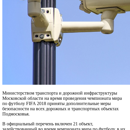
Министерством транспорта и дорожной инфраструктуры
Московской области на время проведения чемпионата мира
по футболу FIFA 2018 приняты дополнительные меры
безопасности на всех дорожных и транспортных объектах
Подмосковья.
В официальный перечень включен 21 объект,
задействованный во время чемпионата мира по футболу, в их