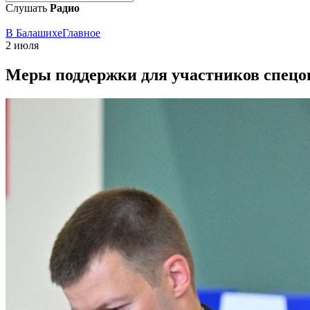
Слушать
Радио
В Балашихе
Главное
2 июля
Меры поддержки для участников спецо