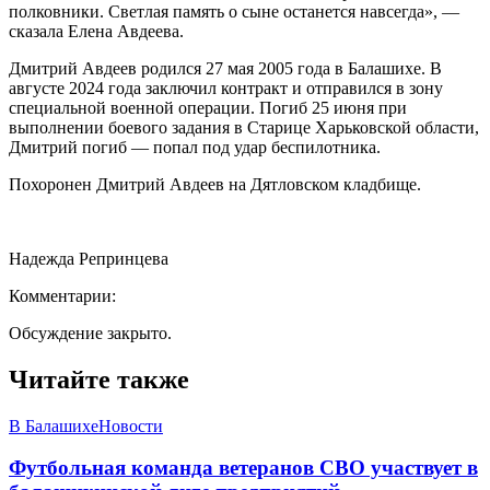
полковники. Светлая память о сыне останется навсегда», —
сказала Елена Авдеева.
Дмитрий Авдеев родился 27 мая 2005 года в Балашихе. В
августе 2024 года заключил контракт и отправился в зону
специальной военной операции. Погиб 25 июня при
выполнении боевого задания в Старице Харьковской области,
Дмитрий погиб — попал под удар беспилотника.
Похоронен Дмитрий Авдеев на Дятловском кладбище.
Надежда Репринцева
Комментарии:
Обсуждение закрыто.
Читайте также
В Балашихе
Новости
Футбольная команда ветеранов СВО участвует в