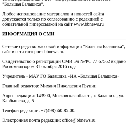
"Большая Балашиха".
Любое использование материалов и новостей сайта
допускается только по согласованию с редакцией с
обязательной гиперссылкой на сайт www.bbnews.ru
ИНФОРМАЦИЯ О СМИ
Сетевое средство массовой информации "Большая Балашиха",
сайт в сети интернет bbnews.ru.
Свидетельство о регистрации СМИ Эл №ФС ‎77-67562 выдано
Роскомнадзором 31 октября 2016 года
Учредитель - МАУ ГО Балашиха «ИА «Большая Балашиха»
Главный редактор: Михаил Николаевич Грунин
Адрес редакции: 143900, Московская область, г. Балашиха, ул.
Карбышева, д. 5.
Телефон редакции: +7(498)660-85-00.
Электронная почта редакции: office@bbnews.ru