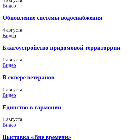
4 августа
Видео
Обновление системы водоснабжения
4 августа
Видео
Благоустройство придомовой территоррии
1 августа
Видео
В сквере ветеранов
1 августа
Видео
Единство в гармонии
1 августа
Видео
Выставка «Вне времени»