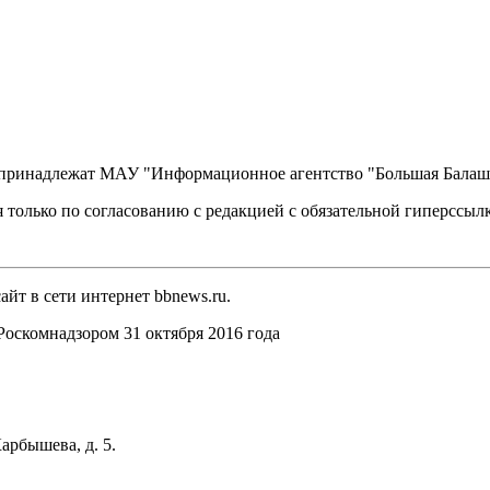
, принадлежат МАУ "Информационное агентство "Большая Балаш
 только по согласованию с редакцией с обязательной гиперссыл
йт в сети интернет bbnews.ru.
оскомнадзором 31 октября 2016 года
арбышева, д. 5.