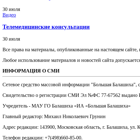
30 июля
Видео
Телемедицинские консультации
30 июля
Все права на материалы, опубликованные на настоящем сайте
Любое использование материалов и новостей сайта допускается
ИНФОРМАЦИЯ О СМИ
Сетевое средство массовой информации "Большая Балашиха", са
Свидетельство о регистрации СМИ Эл №ФС ‎77-67562 выдано Р
Учредитель - МАУ ГО Балашиха «ИА «Большая Балашиха»
Главный редактор: Михаил Николаевич Грунин
Адрес редакции: 143900, Московская область, г. Балашиха, ул. К
Телефон редакции: +7(498)660-85-00.