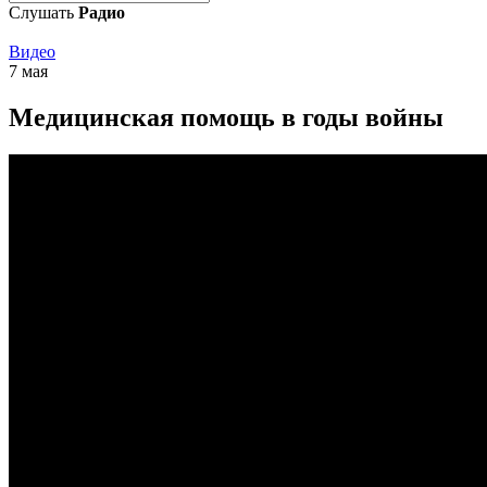
Слушать
Радио
Видео
7 мая
Медицинская помощь в годы войны