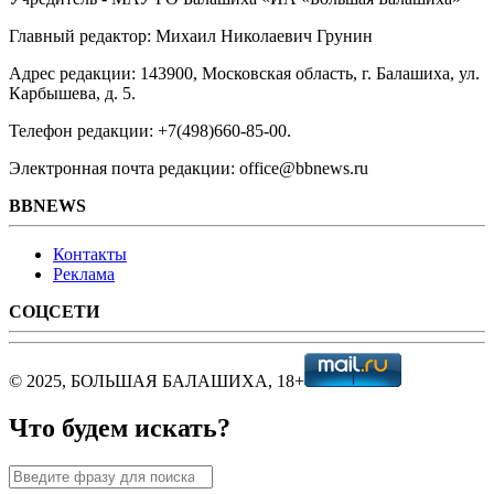
Главный редактор: Михаил Николаевич Грунин
Адрес редакции: 143900, Московская область, г. Балашиха, ул.
Карбышева, д. 5.
Телефон редакции: +7(498)660-85-00.
Электронная почта редакции: office@bbnews.ru
BBNEWS
Контакты
Реклама
СОЦСЕТИ
© 2025, БОЛЬШАЯ БАЛАШИХА, 18+
Что будем искать?