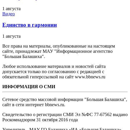
1 августа
Видео
Единство в гармонии
1 августа
Все права на материалы, опубликованные на настоящем
сайте, принадлежат МАУ "Информационное агентство
"Большая Балашиха".
Любое использование материалов и новостей сайта
допускается только по согласованию с редакцией с
обязательной гиперссылкой на сайт www.bbnews.ru
ИНФОРМАЦИЯ О СМИ
Сетевое средство массовой информации "Большая Балашиха",
сайт в сети интернет bbnews.ru.
Свидетельство о регистрации СМИ Эл №ФС ‎77-67562 выдано
Роскомнадзором 31 октября 2016 года
Учредитель - МАУ ГО Балашиха «ИА «Большая Балашиха»