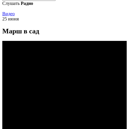
Слушать
Радио
Видео
25 июня
Марш в сад