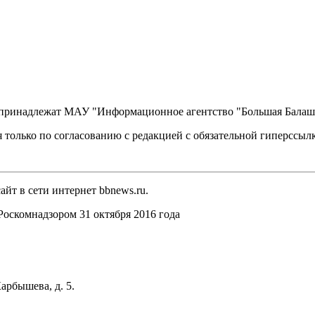
, принадлежат МАУ "Информационное агентство "Большая Балаш
 только по согласованию с редакцией с обязательной гиперссыл
йт в сети интернет bbnews.ru.
оскомнадзором 31 октября 2016 года
арбышева, д. 5.