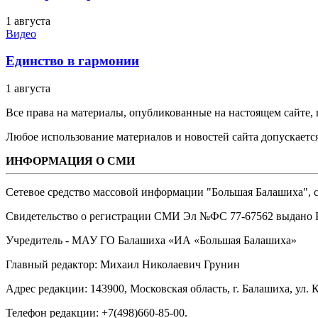
1 августа
Видео
Единство в гармонии
1 августа
Все права на материалы, опубликованные на настоящем сайте
Любое использование материалов и новостей сайта допускается
ИНФОРМАЦИЯ О СМИ
Сетевое средство массовой информации "Большая Балашиха", са
Свидетельство о регистрации СМИ Эл №ФС ‎77-67562 выдано Р
Учредитель - МАУ ГО Балашиха «ИА «Большая Балашиха»
Главный редактор: Михаил Николаевич Грунин
Адрес редакции: 143900, Московская область, г. Балашиха, ул. К
Телефон редакции: +7(498)660-85-00.