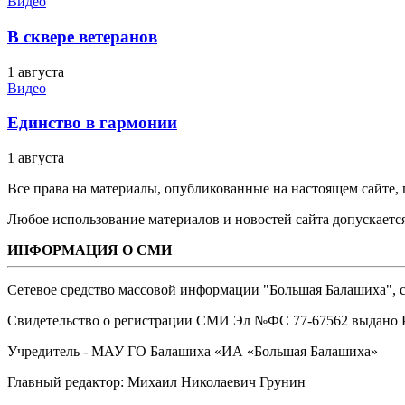
Видео
В сквере ветеранов
1 августа
Видео
Единство в гармонии
1 августа
Все права на материалы, опубликованные на настоящем сайте
Любое использование материалов и новостей сайта допускается
ИНФОРМАЦИЯ О СМИ
Сетевое средство массовой информации "Большая Балашиха", са
Свидетельство о регистрации СМИ Эл №ФС ‎77-67562 выдано Р
Учредитель - МАУ ГО Балашиха «ИА «Большая Балашиха»
Главный редактор: Михаил Николаевич Грунин