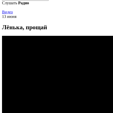
Слушать
Радио
Видео
13 июня
Лёнька, прощай