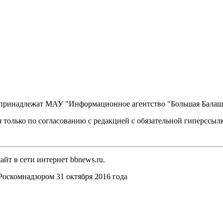
, принадлежат МАУ "Информационное агентство "Большая Балаш
 только по согласованию с редакцией с обязательной гиперссыл
йт в сети интернет bbnews.ru.
оскомнадзором 31 октября 2016 года