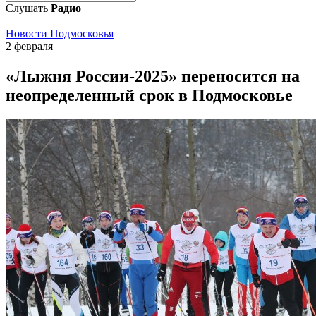
Слушать
Радио
Новости Подмосковья
2 февраля
«Лыжня России-2025» переносится на
неопределенный срок в Подмосковье