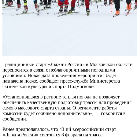
Традиционный старт «Лыжни России» в Московской области
переносится в связи с неблагоприятными погодными
условиями. Новая дата проведения мероприятия будет
назначена позже, сообщает пресс-служба Министерства
физической культуры и спорта Подмосковья.
«Установившаяся в регионе теплая погода не позволяет
обеспечить качественную подготовку трассы для проведения
самого массового старта страны. О регламенте работы
комиссии будет сообщено дополнительно», — говорится в
сообщении.
Ранее предполагалось, что 43-ий всероссийский старт
«Лыжня России» состоится 8 февраля на трассе