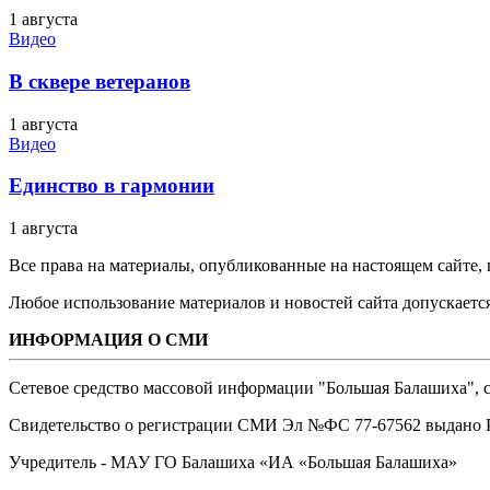
1 августа
Видео
В сквере ветеранов
1 августа
Видео
Единство в гармонии
1 августа
Все права на материалы, опубликованные на настоящем сайте
Любое использование материалов и новостей сайта допускается
ИНФОРМАЦИЯ О СМИ
Сетевое средство массовой информации "Большая Балашиха", са
Свидетельство о регистрации СМИ Эл №ФС ‎77-67562 выдано Р
Учредитель - МАУ ГО Балашиха «ИА «Большая Балашиха»