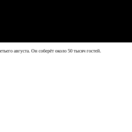
ьего августа. Он соберёт около 50 тысяч гостей.