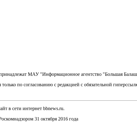
, принадлежат МАУ "Информационное агентство "Большая Балаш
 только по согласованию с редакцией с обязательной гиперссыл
йт в сети интернет bbnews.ru.
оскомнадзором 31 октября 2016 года