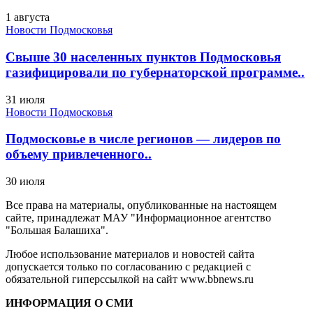
1 августа
Новости Подмосковья
Свыше 30 населенных пунктов Подмосковья
газифицировали по губернаторской программе..
31 июля
Новости Подмосковья
Подмосковье в числе регионов — лидеров по
объему привлеченного..
30 июля
Все права на материалы, опубликованные на настоящем
сайте, принадлежат МАУ "Информационное агентство
"Большая Балашиха".
Любое использование материалов и новостей сайта
допускается только по согласованию с редакцией с
обязательной гиперссылкой на сайт www.bbnews.ru
ИНФОРМАЦИЯ О СМИ