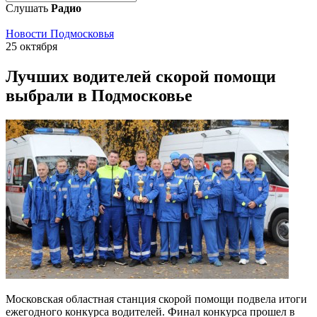
Слушать
Радио
Новости Подмосковья
25 октября
Лучших водителей скорой помощи
выбрали в Подмосковье
Московская областная станция скорой помощи подвела итоги
ежегодного конкурса водителей. Финал конкурса прошел в