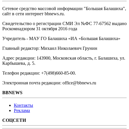
Сетевое средство массовой информации "Большая Балашиха",
сайт в сети интернет bbnews.ru.
Свидетельство о регистрации СМИ Эл №ФС ‎77-67562 выдано
Роскомнадзором 31 октября 2016 года
Учредитель - МАУ ГО Балашиха «ИА «Большая Балашиха»
Главный редактор: Михаил Николаевич Грунин
Адрес редакции: 143900, Московская область, г. Балашиха, ул.
Карбышева, д. 5.
Телефон редакции: +7(498)660-85-00.
Электронная почта редакции: office@bbnews.ru
BBNEWS
Контакты
Реклама
СОЦСЕТИ