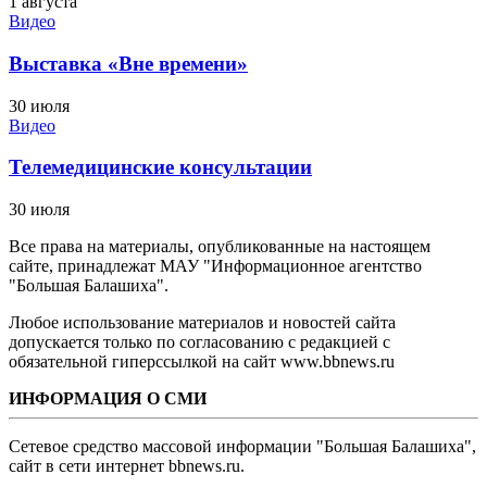
1 августа
Видео
Выставка «Вне времени»
30 июля
Видео
Телемедицинские консультации
30 июля
Все права на материалы, опубликованные на настоящем
сайте, принадлежат МАУ "Информационное агентство
"Большая Балашиха".
Любое использование материалов и новостей сайта
допускается только по согласованию с редакцией с
обязательной гиперссылкой на сайт www.bbnews.ru
ИНФОРМАЦИЯ О СМИ
Сетевое средство массовой информации "Большая Балашиха",
сайт в сети интернет bbnews.ru.