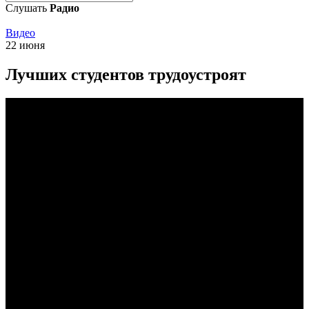
Слушать
Радио
Видео
22 июня
Лучших студентов трудоустроят