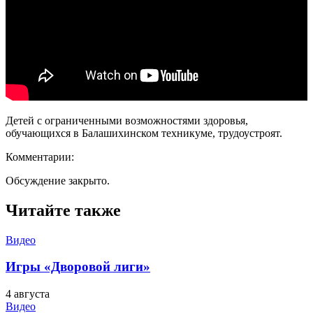
Детей с ограниченными возможностями здоровья,
обучающихся в Балашихинском техникуме, трудоустроят.
Комментарии:
Обсуждение закрыто.
Читайте также
Видео
Игры «Дворовой лиги»
4 августа
Видео