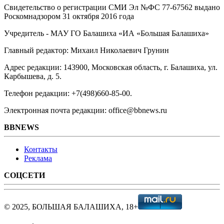
Свидетельство о регистрации СМИ Эл №ФС ‎77-67562 выдано
Роскомнадзором 31 октября 2016 года
Учредитель - МАУ ГО Балашиха «ИА «Большая Балашиха»
Главный редактор: Михаил Николаевич Грунин
Адрес редакции: 143900, Московская область, г. Балашиха, ул.
Карбышева, д. 5.
Телефон редакции: +7(498)660-85-00.
Электронная почта редакции: office@bbnews.ru
BBNEWS
Контакты
Реклама
СОЦСЕТИ
© 2025, БОЛЬШАЯ БАЛАШИХА, 18+