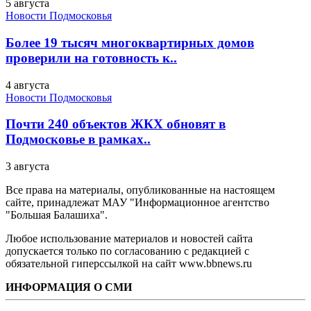
5 августа
Новости Подмосковья
Более 19 тысяч многоквартирных домов
проверили на готовность к..
4 августа
Новости Подмосковья
Почти 240 объектов ЖКХ обновят в
Подмосковье в рамках..
3 августа
Все права на материалы, опубликованные на настоящем
сайте, принадлежат МАУ "Информационное агентство
"Большая Балашиха".
Любое использование материалов и новостей сайта
допускается только по согласованию с редакцией с
обязательной гиперссылкой на сайт www.bbnews.ru
ИНФОРМАЦИЯ О СМИ