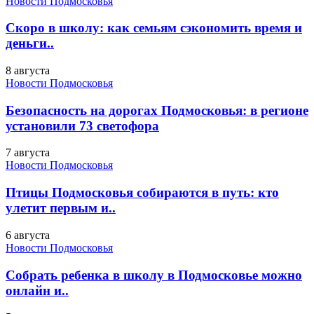
Новости Подмосковья
Скоро в школу: как семьям сэкономить время и
деньги..
8 августа
Новости Подмосковья
Безопасность на дорогах Подмосковья: в регионе
установили 73 светофора
7 августа
Новости Подмосковья
Птицы Подмосковья собираются в путь: кто
улетит первым и..
6 августа
Новости Подмосковья
Собрать ребенка в школу в Подмосковье можно
онлайн и..