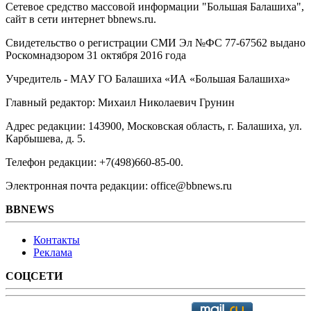
Сетевое средство массовой информации "Большая Балашиха",
сайт в сети интернет bbnews.ru.
Свидетельство о регистрации СМИ Эл №ФС ‎77-67562 выдано
Роскомнадзором 31 октября 2016 года
Учредитель - МАУ ГО Балашиха «ИА «Большая Балашиха»
Главный редактор: Михаил Николаевич Грунин
Адрес редакции: 143900, Московская область, г. Балашиха, ул.
Карбышева, д. 5.
Телефон редакции: +7(498)660-85-00.
Электронная почта редакции: office@bbnews.ru
BBNEWS
Контакты
Реклама
СОЦСЕТИ