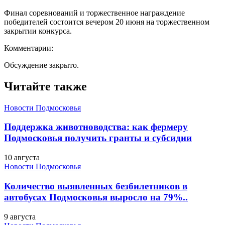
Финал соревнований и торжественное награждение
победителей состоится вечером 20 июня
на торжественном
закрытии конкурса.
Комментарии:
Обсуждение закрыто.
Читайте также
Новости Подмосковья
Поддержка животноводства: как фермеру
Подмосковья получить гранты и субсидии
10 августа
Новости Подмосковья
Количество выявленных безбилетников в
автобусах Подмосковья выросло на 79%..
9 августа