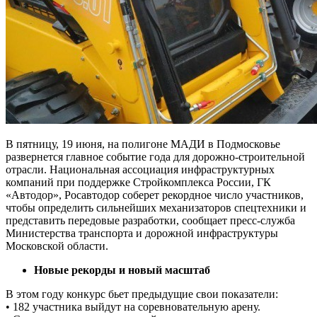
В пятницу, 19 июня, на полигоне МАДИ в Подмосковье
развернется главное событие года для дорожно-строительной
отрасли. Национальная ассоциация инфраструктурных
компаний при поддержке Стройкомплекса России, ГК
«Автодор», Росавтодор соберет рекордное число участников,
чтобы определить сильнейших механизаторов спецтехники и
представить передовые разработки, сообщает пресс-служба
Министерства транспорта и дорожной инфраструктуры
Московской области.
Новые рекорды и новый масштаб
В этом году конкурс бьет предыдущие свои показатели:
• 182 участника выйдут на соревновательную арену.