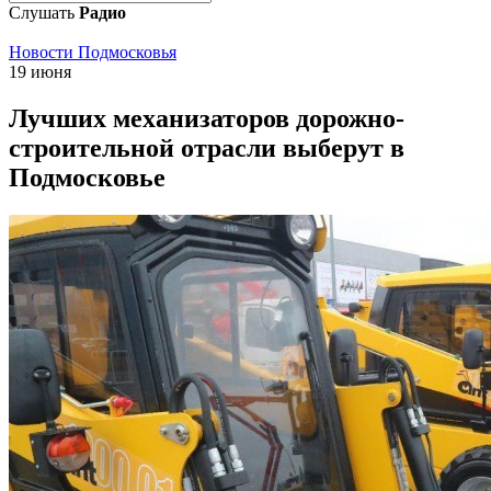
Слушать
Радио
Новости Подмосковья
19 июня
Лучших механизаторов дорожно-
строительной отрасли выберут в
Подмосковье