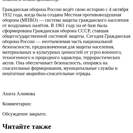
Гражданская оборона России ведёт свою историю с 4 октября
1932 года, когда была создана Местная противовоздушная
оборона (МПВО) — система защиты гражданского населения
от воздушных налётов. В 1961 году на её базе была
сформирована Гражданская оборона СССР, ставшая
общегосударственной системой защиты. Сегодня Гражданская
оборона России — неотъемлемая часть национальной
безопасности, предназначенная для защиты населения,
материальных и культурных ценностей от угроз военного,
техногенного и природного характера, террористических
актов. Она обеспечивает безопасность, опираясь на
спасательные формирования, муниципальные службы и
нештатные аварийно-спасательные отряды.
Анита Алимова
Комментарии:
Обсуждение закрыто.
Читайте также