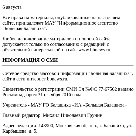
6 августа
Все права на материалы, опубликованные на настоящем
сайте, принадлежат МАУ "Информационное агентство
"Большая Балашиха".
Любое использование материалов и новостей сайта
допускается только по согласованию с редакцией с
обязательной гиперссылкой на сайт www.bbnews.ru
ИНФОРМАЦИЯ О СМИ
Сетевое средство массовой информации "Большая Балашиха",
сайт в сети интернет bbnews.ru.
Свидетельство о регистрации СМИ Эл №ФС ‎77-67562 выдано
Роскомнадзором 31 октября 2016 года
Учредитель - МАУ ГО Балашиха «ИА «Большая Балашиха»
Главный редактор: Михаил Николаевич Грунин
Адрес редакции: 143900, Московская область, г. Балашиха, ул.
Карбышева, д. 5.