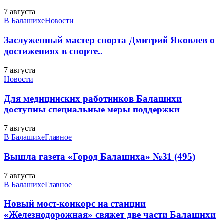
7 августа
В Балашихе
Новости
Заслуженный мастер спорта Дмитрий Яковлев о
достижениях в спорте..
7 августа
Новости
Для медицинских работников Балашихи
доступны специальные меры поддержки
7 августа
В Балашихе
Главное
Вышла газета «Город Балашиха» №31 (495)
7 августа
В Балашихе
Главное
Новый мост-конкорс на станции
«Железнодорожная» свяжет две части Балашихи