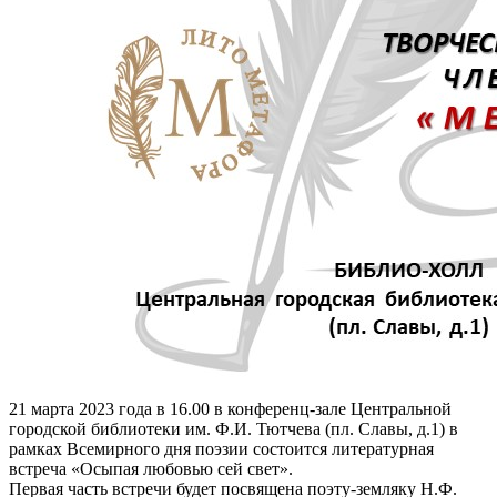
21 марта 2023 года в 16.00 в конференц-зале Центральной
городской библиотеки им. Ф.И. Тютчева (пл. Славы, д.1) в
рамках Всемирного дня поэзии состоится литературная
встреча «Осыпая любовью сей свет».
Первая часть встречи будет посвящена поэту-земляку Н.Ф.