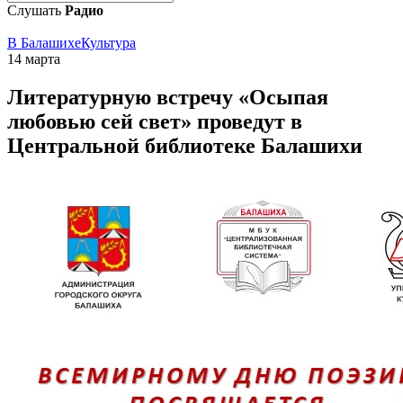
Слушать
Радио
В Балашихе
Культура
14 марта
Литературную встречу «Осыпая
любовью сей свет» проведут в
Центральной библиотеке Балашихи