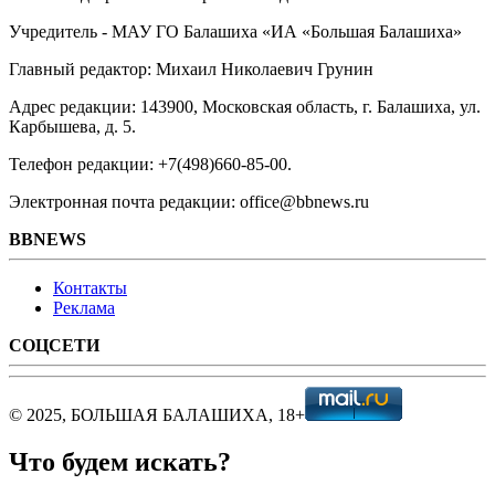
Учредитель - МАУ ГО Балашиха «ИА «Большая Балашиха»
Главный редактор: Михаил Николаевич Грунин
Адрес редакции: 143900, Московская область, г. Балашиха, ул.
Карбышева, д. 5.
Телефон редакции: +7(498)660-85-00.
Электронная почта редакции: office@bbnews.ru
BBNEWS
Контакты
Реклама
СОЦСЕТИ
© 2025, БОЛЬШАЯ БАЛАШИХА, 18+
Что будем искать?