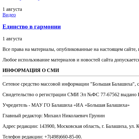
1 августа
Видео
Единство в гармонии
1 августа
Все права на материалы, опубликованные на настоящем сайте
Любое использование материалов и новостей сайта допускается
ИНФОРМАЦИЯ О СМИ
Сетевое средство массовой информации "Большая Балашиха", са
Свидетельство о регистрации СМИ Эл №ФС ‎77-67562 выдано Р
Учредитель - МАУ ГО Балашиха «ИА «Большая Балашиха»
Главный редактор: Михаил Николаевич Грунин
Адрес редакции: 143900, Московская область, г. Балашиха, ул. К
Телефон редакции: +7(498)660-85-00.