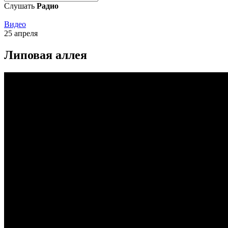
Слушать
Радио
Видео
25 апреля
Липовая аллея