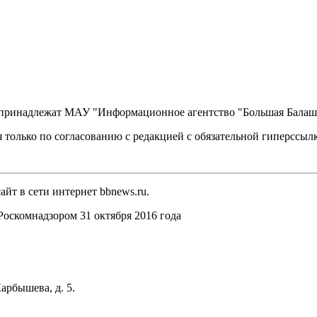
, принадлежат МАУ "Информационное агентство "Большая Балаш
 только по согласованию с редакцией с обязательной гиперссыл
йт в сети интернет bbnews.ru.
оскомнадзором 31 октября 2016 года
арбышева, д. 5.