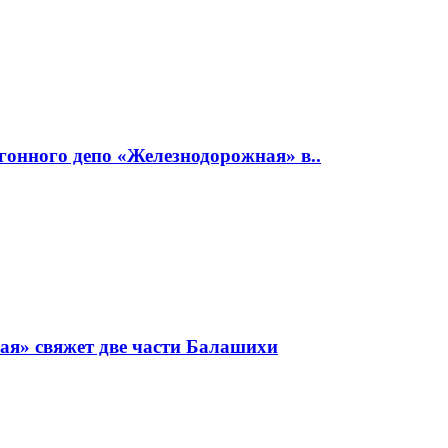
гонного депо «Железнодорожная» в..
ая» свяжет две части Балашихи