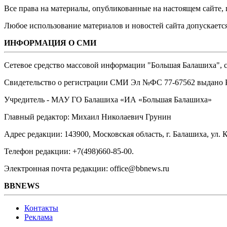
Все права на материалы, опубликованные на настоящем сайте
Любое использование материалов и новостей сайта допускается
ИНФОРМАЦИЯ О СМИ
Сетевое средство массовой информации "Большая Балашиха", са
Свидетельство о регистрации СМИ Эл №ФС ‎77-67562 выдано Р
Учредитель - МАУ ГО Балашиха «ИА «Большая Балашиха»
Главный редактор: Михаил Николаевич Грунин
Адрес редакции: 143900, Московская область, г. Балашиха, ул. К
Телефон редакции: +7(498)660-85-00.
Электронная почта редакции: office@bbnews.ru
BBNEWS
Контакты
Реклама