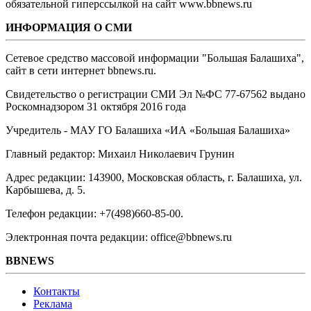
обязательной гиперссылкой на сайт www.bbnews.ru
ИНФОРМАЦИЯ О СМИ
Сетевое средство массовой информации "Большая Балашиха",
сайт в сети интернет bbnews.ru.
Свидетельство о регистрации СМИ Эл №ФС ‎77-67562 выдано
Роскомнадзором 31 октября 2016 года
Учредитель - МАУ ГО Балашиха «ИА «Большая Балашиха»
Главный редактор: Михаил Николаевич Грунин
Адрес редакции: 143900, Московская область, г. Балашиха, ул.
Карбышева, д. 5.
Телефон редакции: +7(498)660-85-00.
Электронная почта редакции: office@bbnews.ru
BBNEWS
Контакты
Реклама