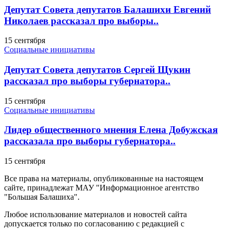
Депутат Совета депутатов Балашихи Евгений
Николаев рассказал про выборы..
15 сентября
Социальные инициативы
Депутат Совета депутатов Сергей Щукин
рассказал про выборы губернатора..
15 сентября
Социальные инициативы
Лидер общественного мнения Елена Добужская
рассказала про выборы губернатора..
15 сентября
Все права на материалы, опубликованные на настоящем
сайте, принадлежат МАУ "Информационное агентство
"Большая Балашиха".
Любое использование материалов и новостей сайта
допускается только по согласованию с редакцией с