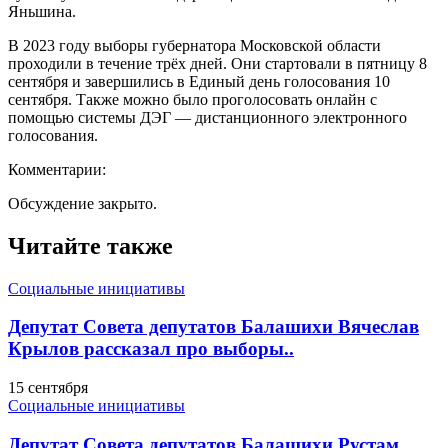
Яньшина.
В 2023 году выборы губернатора Московской области
проходили в течение трёх дней. Они стартовали в пятницу 8
сентября и завершились в Единый день голосования 10
сентября. Также можно было проголосовать онлайн с
помощью системы ДЭГ — дистанционного электронного
голосования.
Комментарии:
Обсуждение закрыто.
Читайте также
Социальные инициативы
Депутат Совета депутатов Балашихи Вячеслав
Крылов рассказал про выборы..
15 сентября
Социальные инициативы
Депутат Совета депутатов Балашихи Рустам