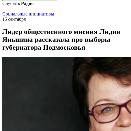
Слушать
Радио
Социальные инициативы
15 сентября
Лидер общественного мнения Лидия
Яньшина рассказала про выборы
губернатора Подмосковья