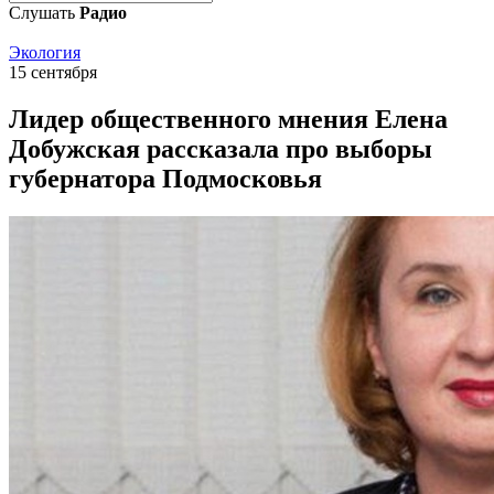
Слушать
Радио
Экология
15 сентября
Лидер общественного мнения Елена
Добужская рассказала про выборы
губернатора Подмосковья