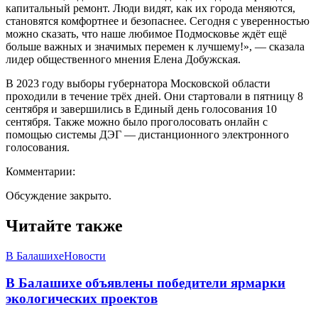
капитальный ремонт. Люди видят, как их города меняются,
становятся комфортнее и безопаснее. Сегодня с уверенностью
можно сказать, что наше любимое Подмосковье ждёт ещё
больше важных и значимых перемен к лучшему!», — сказала
лидер общественного мнения Елена Добужская.
В 2023 году выборы губернатора Московской области
проходили в течение трёх дней. Они стартовали в пятницу 8
сентября и завершились в Единый день голосования 10
сентября. Также можно было проголосовать онлайн с
помощью системы ДЭГ — дистанционного электронного
голосования.
Комментарии:
Обсуждение закрыто.
Читайте также
В Балашихе
Новости
В Балашихе объявлены победители ярмарки
экологических проектов