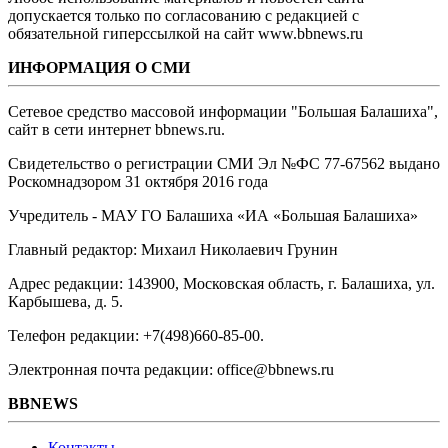
допускается только по согласованию с редакцией с
обязательной гиперссылкой на сайт www.bbnews.ru
ИНФОРМАЦИЯ О СМИ
Сетевое средство массовой информации "Большая Балашиха",
сайт в сети интернет bbnews.ru.
Свидетельство о регистрации СМИ Эл №ФС ‎77-67562 выдано
Роскомнадзором 31 октября 2016 года
Учредитель - МАУ ГО Балашиха «ИА «Большая Балашиха»
Главный редактор: Михаил Николаевич Грунин
Адрес редакции: 143900, Московская область, г. Балашиха, ул.
Карбышева, д. 5.
Телефон редакции: +7(498)660-85-00.
Электронная почта редакции: office@bbnews.ru
BBNEWS
Контакты