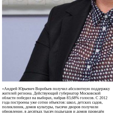
«Андрей Юрьевич Воробьев получил абсолютную поддержку
жителей региона. Действующий губернатор Московской
области победил на выборах, набрав 83,68% голосов. С 2012
года построены уже сотни объектов: школ, детских садов,
поликлиник, домов культуры, тысячи дворов получили
обновление, в десятках тысяч подъездов и домов проведён