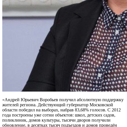
«Андрей Юрьевич Воробьев получил абсолютную поддержку
жителей региона. Действующий губернатор Московской
области победил на выборах, набрав 83,68% голосов. С 2012
года построены уже сотни объектов: школ, детских садов,
поликлиник, домов культуры, тысячи дворов получили
обновление, в десятках тысяч подъездов и домов проведён