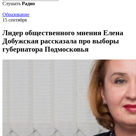
Слушать
Радио
Образование
15 сентября
Лидер общественного мнения Елена
Добужская рассказала про выборы
губернатора Подмосковья