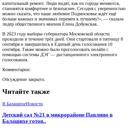
капитальный ремонт. Люди видят, как их города меняются,
становятся комфортнее и безопаснее. Сегодня с уверенностью
можно сказать, что наше любимое Подмосковье ждёт ещё
больше важных и значимых перемен к лучшему!», — сказала
лидер общественного мнения Елена Добужская.
В 2023 году выборы губернатора Московской области
проходили в течение трёх дней. Они стартовали в пятницу 8
сентября и завершились в Единый день голосования 10
сентября. Также можно было проголосовать онлайн с
помощью системы ДЭГ — дистанционного электронного
голосования.
Комментарии:
Обсуждение закрыто.
Читайте также
В Балашихе
Новости
Детский сад №21 в микрорайоне Павлино в
Балашихе готов..