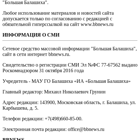
"Большая Балашиха".
Любое использование материалов и новостей сайта
допускается только по согласованию с редакцией с
обязательной гиперссылкой на сайт www.bbnews.ru
ИНФОРМАЦИЯ О СМИ
Сетевое средство массовой информации "Большая Балашиха",
сайт в сети интернет bbnews.ru.
Свидетельство о регистрации СМИ Эл №ФС ‎77-67562 выдано
Роскомнадзором 31 октября 2016 года
Учредитель - МАУ ГО Балашиха «ИА «Большая Балашиха»
Главный редактор: Михаил Николаевич Грунин
Адрес редакции: 143900, Московская область, г. Балашиха, ул.
Карбышева, д. 5.
Телефон редакции: +7(498)660-85-00.
Электронная почта редакции: office@bbnews.ru
BBNEWS