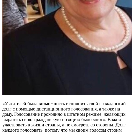
«У жителей была возможность исполнить свой гражданский
долг с помощью дистанционного голосования, а также на
дому. Голосование проходило в штатном режиме, желающих
выразить свою гражданскую позицию было много. Важно
участвовать в жизни страны, а не смотреть со стороны. Долг
каждого голосовать, потому что мы своим голосом строим