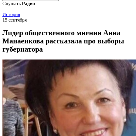
Слушать
Радио
История
15 сентября
Лидер общественного мнения Анна
Манаенкова рассказала про выборы
губернатора