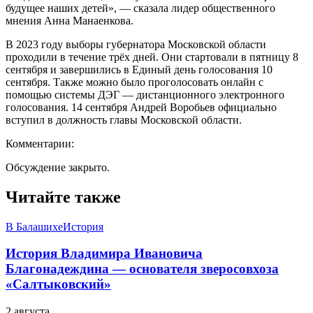
будущее наших детей», — сказала лидер общественного
мнения Анна Манаенкова.
В 2023 году выборы губернатора Московской области
проходили в течение трёх дней. Они стартовали в пятницу 8
сентября и завершились в Единый день голосования 10
сентября. Также можно было проголосовать онлайн с
помощью системы ДЭГ — дистанционного электронного
голосования. 14 сентября Андрей Воробьев официально
вступил в должность главы Московской области.
Комментарии:
Обсуждение закрыто.
Читайте также
В Балашихе
История
История Владимира Ивановича
Благонадеждина — основателя зверосовхоза
«Салтыковский»
2 августа