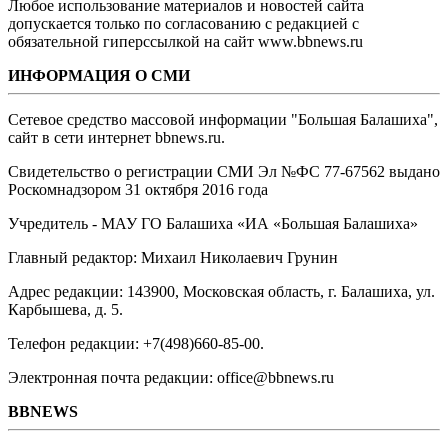
Любое использование материалов и новостей сайта
допускается только по согласованию с редакцией с
обязательной гиперссылкой на сайт www.bbnews.ru
ИНФОРМАЦИЯ О СМИ
Сетевое средство массовой информации "Большая Балашиха",
сайт в сети интернет bbnews.ru.
Свидетельство о регистрации СМИ Эл №ФС ‎77-67562 выдано
Роскомнадзором 31 октября 2016 года
Учредитель - МАУ ГО Балашиха «ИА «Большая Балашиха»
Главный редактор: Михаил Николаевич Грунин
Адрес редакции: 143900, Московская область, г. Балашиха, ул.
Карбышева, д. 5.
Телефон редакции: +7(498)660-85-00.
Электронная почта редакции: office@bbnews.ru
BBNEWS