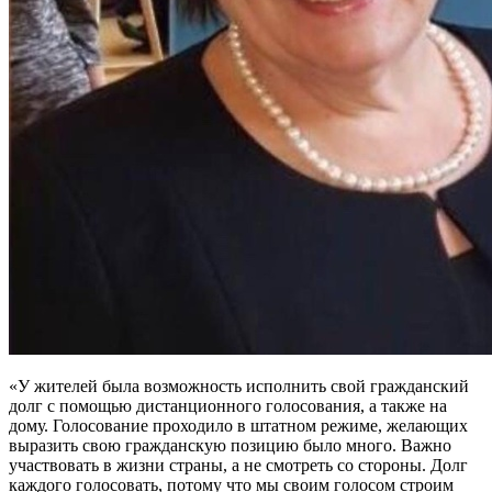
«У жителей была возможность исполнить свой гражданский
долг с помощью дистанционного голосования, а также на
дому. Голосование проходило в штатном режиме, желающих
выразить свою гражданскую позицию было много. Важно
участвовать в жизни страны, а не смотреть со стороны. Долг
каждого голосовать, потому что мы своим голосом строим