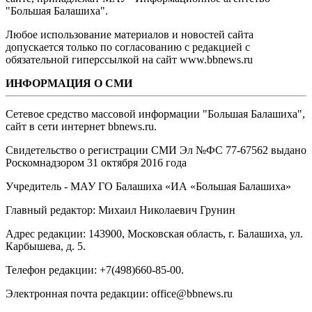
"Большая Балашиха".
Любое использование материалов и новостей сайта
допускается только по согласованию с редакцией с
обязательной гиперссылкой на сайт www.bbnews.ru
ИНФОРМАЦИЯ О СМИ
Сетевое средство массовой информации "Большая Балашиха",
сайт в сети интернет bbnews.ru.
Свидетельство о регистрации СМИ Эл №ФС ‎77-67562 выдано
Роскомнадзором 31 октября 2016 года
Учредитель - МАУ ГО Балашиха «ИА «Большая Балашиха»
Главный редактор: Михаил Николаевич Грунин
Адрес редакции: 143900, Московская область, г. Балашиха, ул.
Карбышева, д. 5.
Телефон редакции: +7(498)660-85-00.
Электронная почта редакции: office@bbnews.ru