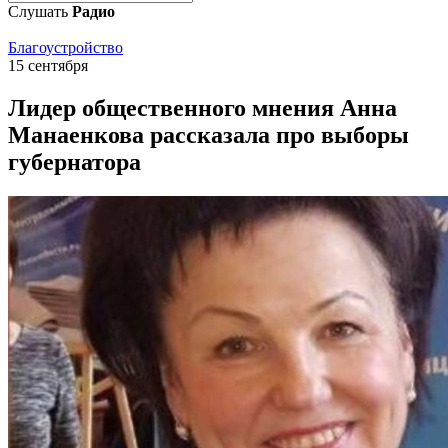
Слушать
Радио
Благоустройство
15 сентября
Лидер общественного мнения Анна
Манаенкова рассказала про выборы
губернатора