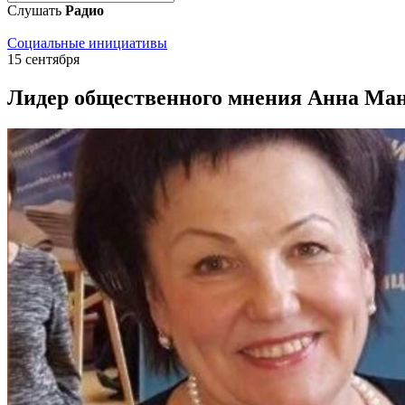
Слушать
Радио
Социальные инициативы
15 сентября
Лидер общественного мнения Анна Ман