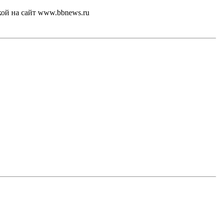
кой на сайт www.bbnews.ru