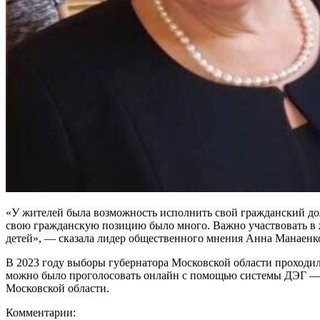
«У жителей была возможность исполнить свой гражданский до
свою гражданскую позицию было много. Важно участвовать в ж
детей», — сказала лидер общественного мнения Анна Манаенк
В 2023 году выборы губернатора Московской области проходили
можно было проголосовать онлайн с помощью системы ДЭГ — д
Московской области.
Комментарии: