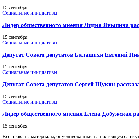
15 сентября
Социальные инициативы
Лидер общественного мнения Лидия Яньшина рас
15 сентября
Социальные инициативы
Депутат Совета депутатов Балашихи Евгений Ник
15 сентября
Социальные инициативы
Депутат Совета депутатов Сергей Щукин рассказ
15 сентября
Социальные инициативы
Лидер общественного мнения Елена Добужская ра
15 сентября
Все права на материалы, опубликованные на настоящем сайте