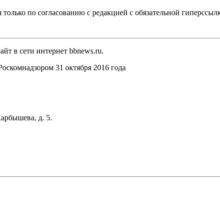
 только по согласованию с редакцией с обязательной гиперссыл
йт в сети интернет bbnews.ru.
оскомнадзором 31 октября 2016 года
арбышева, д. 5.