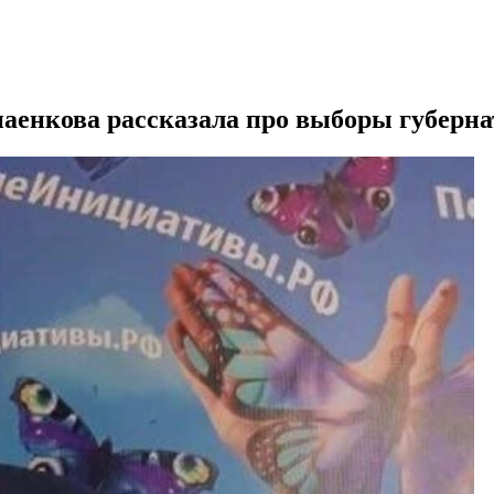
аенкова рассказала про выборы губерна