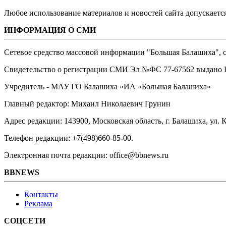
Любое использование материалов и новостей сайта допускается
ИНФОРМАЦИЯ О СМИ
Сетевое средство массовой информации "Большая Балашиха", са
Свидетельство о регистрации СМИ Эл №ФС ‎77-67562 выдано Р
Учредитель - МАУ ГО Балашиха «ИА «Большая Балашиха»
Главный редактор: Михаил Николаевич Грунин
Адрес редакции: 143900, Московская область, г. Балашиха, ул. К
Телефон редакции: +7(498)660-85-00.
Электронная почта редакции: office@bbnews.ru
BBNEWS
Контакты
Реклама
СОЦСЕТИ