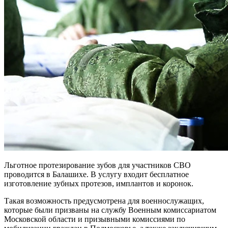
Льготное протезирование зубов для участников СВО
проводится в Балашихе. В услугу входит бесплатное
изготовление зубных протезов, имплантов и коронок.
Такая возможность предусмотрена для военнослужащих,
которые были призваны на службу Военным комиссариатом
Московской области и призывными комиссиями по