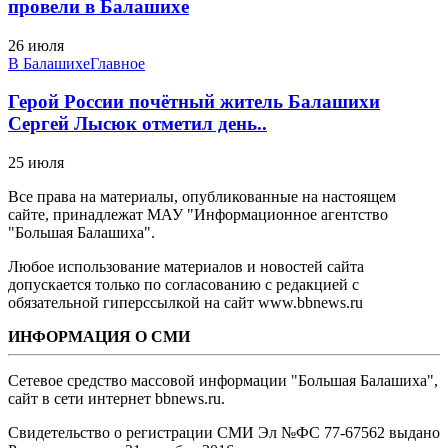
провели в Балашихе
26 июля
В Балашихе
Главное
Герой России почётный житель Балашихи
Сергей Лысюк отметил день..
25 июля
Все права на материалы, опубликованные на настоящем
сайте, принадлежат МАУ "Информационное агентство
"Большая Балашиха".
Любое использование материалов и новостей сайта
допускается только по согласованию с редакцией с
обязательной гиперссылкой на сайт www.bbnews.ru
ИНФОРМАЦИЯ О СМИ
Сетевое средство массовой информации "Большая Балашиха",
сайт в сети интернет bbnews.ru.
Свидетельство о регистрации СМИ Эл №ФС ‎77-67562 выдано