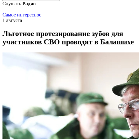
Слушать
Радио
Самое интересное
1 августа
Льготное протезирование зубов для
участников СВО проводят в Балашихе