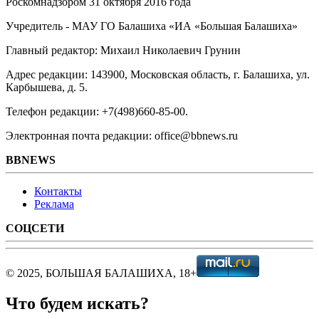
Роскомнадзором 31 октября 2016 года
Учредитель - МАУ ГО Балашиха «ИА «Большая Балашиха»
Главный редактор: Михаил Николаевич Грунин
Адрес редакции: 143900, Московская область, г. Балашиха, ул.
Карбышева, д. 5.
Телефон редакции: +7(498)660-85-00.
Электронная почта редакции: office@bbnews.ru
BBNEWS
Контакты
Реклама
СОЦСЕТИ
© 2025, БОЛЬШАЯ БАЛАШИХА, 18+
Что будем искать?