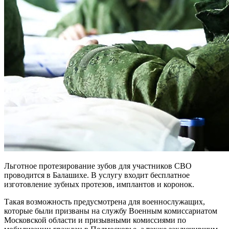
Льготное протезирование зубов для участников СВО
проводится в Балашихе. В услугу входит бесплатное
изготовление зубных протезов, имплантов и коронок.
Такая возможность предусмотрена для военнослужащих,
которые были призваны на службу Военным комиссариатом
Московской области и призывными комиссиями по