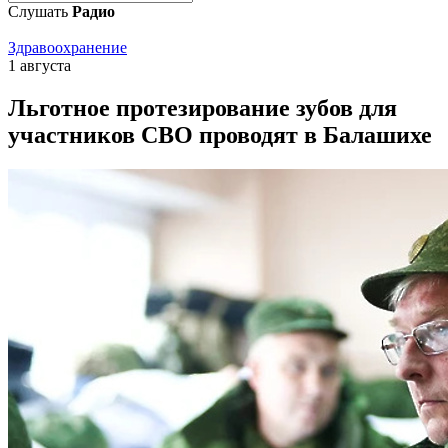
Слушать
Радио
Здравоохранение
1 августа
Льготное протезирование зубов для
участников СВО проводят в Балашихе