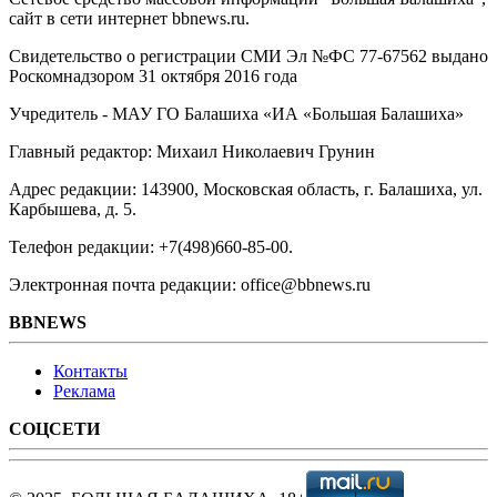
сайт в сети интернет bbnews.ru.
Свидетельство о регистрации СМИ Эл №ФС ‎77-67562 выдано
Роскомнадзором 31 октября 2016 года
Учредитель - МАУ ГО Балашиха «ИА «Большая Балашиха»
Главный редактор: Михаил Николаевич Грунин
Адрес редакции: 143900, Московская область, г. Балашиха, ул.
Карбышева, д. 5.
Телефон редакции: +7(498)660-85-00.
Электронная почта редакции: office@bbnews.ru
BBNEWS
Контакты
Реклама
СОЦСЕТИ