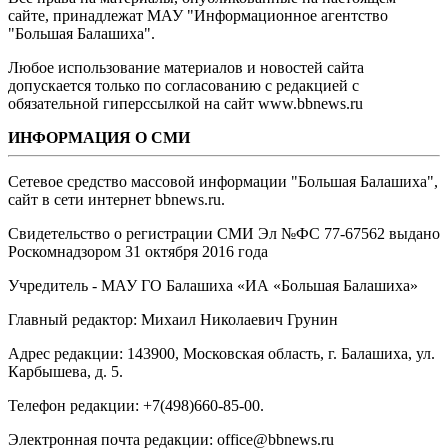
сайте, принадлежат МАУ "Информационное агентство
"Большая Балашиха".
Любое использование материалов и новостей сайта
допускается только по согласованию с редакцией с
обязательной гиперссылкой на сайт www.bbnews.ru
ИНФОРМАЦИЯ О СМИ
Сетевое средство массовой информации "Большая Балашиха",
сайт в сети интернет bbnews.ru.
Свидетельство о регистрации СМИ Эл №ФС ‎77-67562 выдано
Роскомнадзором 31 октября 2016 года
Учредитель - МАУ ГО Балашиха «ИА «Большая Балашиха»
Главный редактор: Михаил Николаевич Грунин
Адрес редакции: 143900, Московская область, г. Балашиха, ул.
Карбышева, д. 5.
Телефон редакции: +7(498)660-85-00.
Электронная почта редакции: office@bbnews.ru