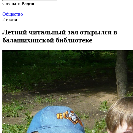
Слушать
Радио
Общество
2 июня
Летний читальный зал открылся в
балашихинской библиотеке