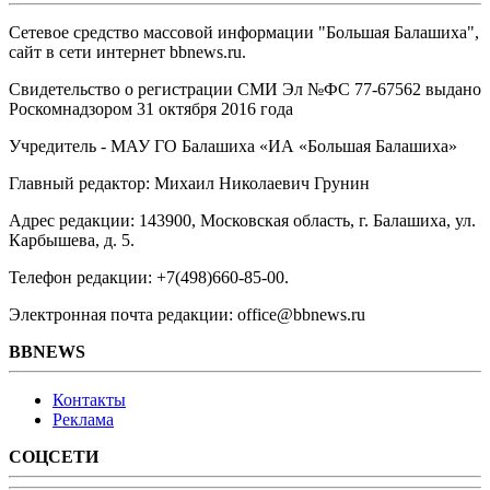
Сетевое средство массовой информации "Большая Балашиха",
сайт в сети интернет bbnews.ru.
Свидетельство о регистрации СМИ Эл №ФС ‎77-67562 выдано
Роскомнадзором 31 октября 2016 года
Учредитель - МАУ ГО Балашиха «ИА «Большая Балашиха»
Главный редактор: Михаил Николаевич Грунин
Адрес редакции: 143900, Московская область, г. Балашиха, ул.
Карбышева, д. 5.
Телефон редакции: +7(498)660-85-00.
Электронная почта редакции: office@bbnews.ru
BBNEWS
Контакты
Реклама
СОЦСЕТИ