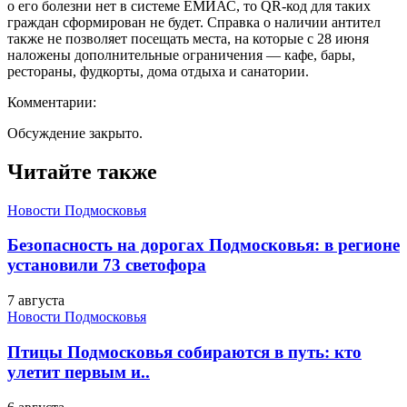
о его болезни нет в системе ЕМИАС, то QR-код для таких
граждан сформирован не будет. Справка о наличии антител
также не позволяет посещать места, на которые с 28 июня
наложены дополнительные ограничения — кафе, бары,
рестораны, фудкорты, дома отдыха и санатории.
Комментарии:
Обсуждение закрыто.
Читайте также
Новости Подмосковья
Безопасность на дорогах Подмосковья: в регионе
установили 73 светофора
7 августа
Новости Подмосковья
Птицы Подмосковья собираются в путь: кто
улетит первым и..