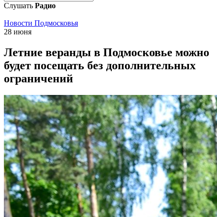
Слушать
Радио
Новости Подмосковья
28 июня
Летние веранды в Подмосковье можно
будет посещать без дополнительных
ограничений