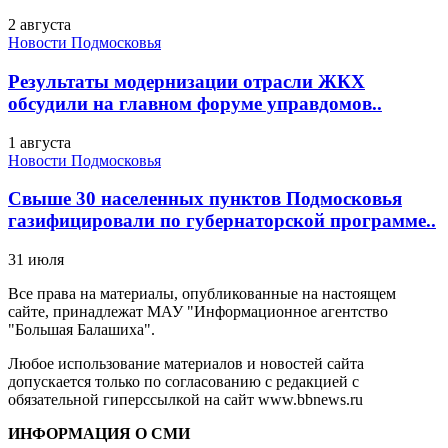
2 августа
Новости Подмосковья
Результаты модернизации отрасли ЖКХ
обсудили на главном форуме управдомов..
1 августа
Новости Подмосковья
Свыше 30 населенных пунктов Подмосковья
газифицировали по губернаторской программе..
31 июля
Все права на материалы, опубликованные на настоящем
сайте, принадлежат МАУ "Информационное агентство
"Большая Балашиха".
Любое использование материалов и новостей сайта
допускается только по согласованию с редакцией с
обязательной гиперссылкой на сайт www.bbnews.ru
ИНФОРМАЦИЯ О СМИ