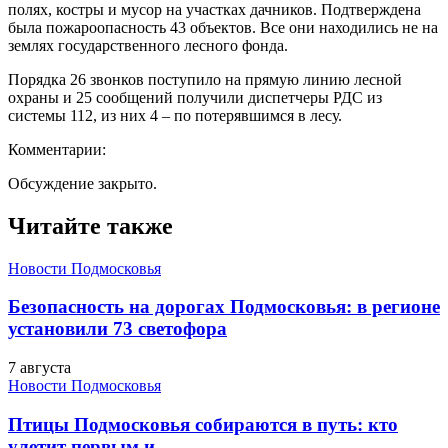
полях, костры и мусор на участках дачников. Подтверждена
была пожароопасность 43 объектов. Все они находились не на
землях государственного лесного фонда.
Порядка 26 звонков поступило на прямую линию лесной
охраны и 25 сообщений получили диспетчеры РДС из
системы 112, из них 4 – по потерявшимся в лесу.
Комментарии:
Обсуждение закрыто.
Читайте также
Новости Подмосковья
Безопасность на дорогах Подмосковья: в регионе
установили 73 светофора
7 августа
Новости Подмосковья
Птицы Подмосковья собираются в путь: кто
улетит первым и..