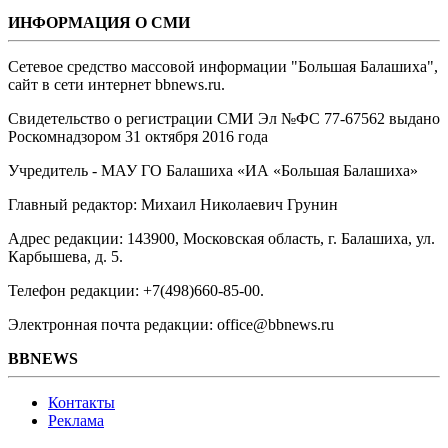
ИНФОРМАЦИЯ О СМИ
Сетевое средство массовой информации "Большая Балашиха",
сайт в сети интернет bbnews.ru.
Свидетельство о регистрации СМИ Эл №ФС ‎77-67562 выдано
Роскомнадзором 31 октября 2016 года
Учредитель - МАУ ГО Балашиха «ИА «Большая Балашиха»
Главный редактор: Михаил Николаевич Грунин
Адрес редакции: 143900, Московская область, г. Балашиха, ул.
Карбышева, д. 5.
Телефон редакции: +7(498)660-85-00.
Электронная почта редакции: office@bbnews.ru
BBNEWS
Контакты
Реклама