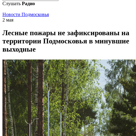
Слушать
Радио
Новости Подмосковья
2 мая
Лесные пожары не зафиксированы на
территории Подмосковья в минувшие
выходные