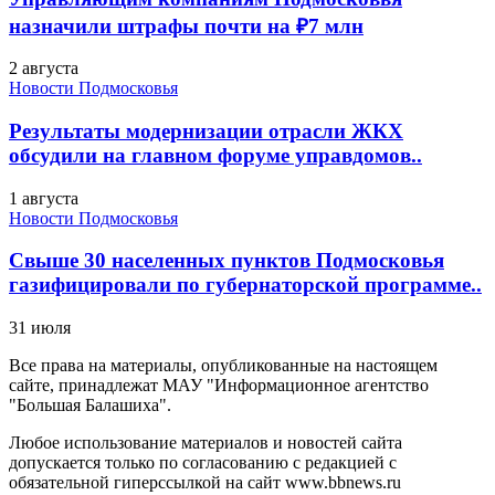
назначили штрафы почти на ₽7 млн
2 августа
Новости Подмосковья
Результаты модернизации отрасли ЖКХ
обсудили на главном форуме управдомов..
1 августа
Новости Подмосковья
Свыше 30 населенных пунктов Подмосковья
газифицировали по губернаторской программе..
31 июля
Все права на материалы, опубликованные на настоящем
сайте, принадлежат МАУ "Информационное агентство
"Большая Балашиха".
Любое использование материалов и новостей сайта
допускается только по согласованию с редакцией с
обязательной гиперссылкой на сайт www.bbnews.ru