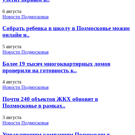
6 августа
Новости Подмосковья
Собрать ребенка в школу в Подмосковье можно
онлайн и..
5 августа
Новости Подмосковья
Более 19 тысяч многоквартирных домов
проверили на готовность к..
4 августа
Новости Подмосковья
Почти 240 объектов ЖКХ обновят в
Подмосковье в рамках..
3 августа
Новости Подмосковья
Управляющим компаниям Подмосковья