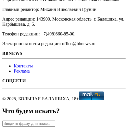
Главный редактор: Михаил Николаевич Грунин
Адрес редакции: 143900, Московская область, г. Балашиха, ул.
Карбышева, д. 5.
Телефон редакции: +7(498)660-85-00.
Электронная почта редакции: office@bbnews.ru
BBNEWS
Контакты
Реклама
СОЦСЕТИ
© 2025, БОЛЬШАЯ БАЛАШИХА, 18+
Что будем искать?