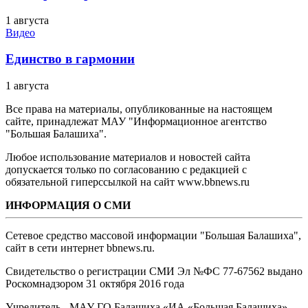
1 августа
Видео
Единство в гармонии
1 августа
Все права на материалы, опубликованные на настоящем
сайте, принадлежат МАУ "Информационное агентство
"Большая Балашиха".
Любое использование материалов и новостей сайта
допускается только по согласованию с редакцией с
обязательной гиперссылкой на сайт www.bbnews.ru
ИНФОРМАЦИЯ О СМИ
Сетевое средство массовой информации "Большая Балашиха",
сайт в сети интернет bbnews.ru.
Свидетельство о регистрации СМИ Эл №ФС ‎77-67562 выдано
Роскомнадзором 31 октября 2016 года
Учредитель - МАУ ГО Балашиха «ИА «Большая Балашиха»