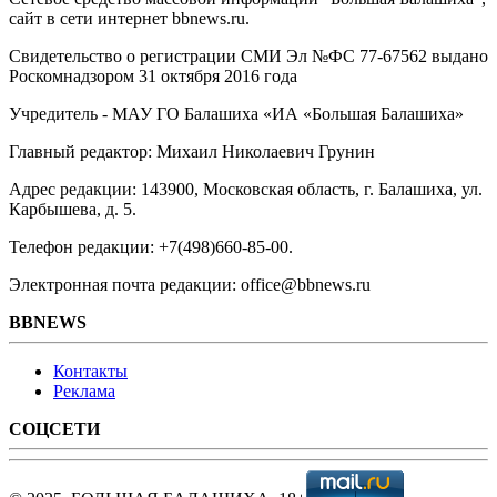
сайт в сети интернет bbnews.ru.
Свидетельство о регистрации СМИ Эл №ФС ‎77-67562 выдано
Роскомнадзором 31 октября 2016 года
Учредитель - МАУ ГО Балашиха «ИА «Большая Балашиха»
Главный редактор: Михаил Николаевич Грунин
Адрес редакции: 143900, Московская область, г. Балашиха, ул.
Карбышева, д. 5.
Телефон редакции: +7(498)660-85-00.
Электронная почта редакции: office@bbnews.ru
BBNEWS
Контакты
Реклама
СОЦСЕТИ