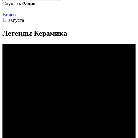
Слушать
Радио
Видео
11 августа
Легенды Керамика