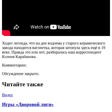
Ходит легенда, что на дне водоема у старого керамического
завода находится вагонетка, которая затонула здесь ещё в 19
веке. Правда это или нет, разбиралась наш корреспондент
Ксения Карабанова.
Комментарии:
Обсуждение закрыто.
Читайте также
Видео
Игры «Дворовой лиги»