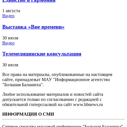
1 августа
Видео
Выставка «Вне времени»
30 июля
Видео
Телемедицинские консультации
30 июля
Все права на материалы, опубликованные на настоящем
сайте, принадлежат МАУ "Информационное агентство
"Большая Балашиха".
Любое использование материалов и новостей сайта
допускается только по согласованию с редакцией с
обязательной гиперссылкой на сайт www.bbnews.ru
ИНФОРМАЦИЯ О СМИ
Сетевое средство массовой информации "Большая Балашиха",