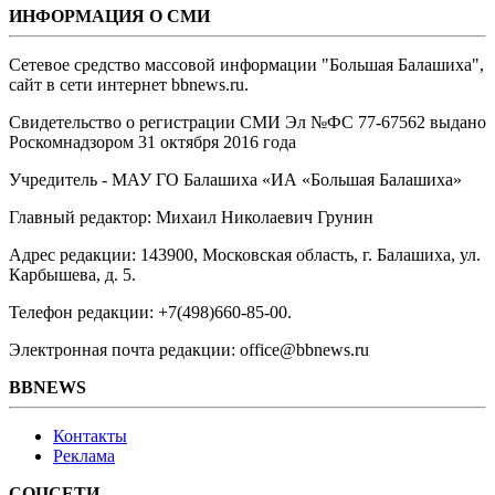
ИНФОРМАЦИЯ О СМИ
Сетевое средство массовой информации "Большая Балашиха",
сайт в сети интернет bbnews.ru.
Свидетельство о регистрации СМИ Эл №ФС ‎77-67562 выдано
Роскомнадзором 31 октября 2016 года
Учредитель - МАУ ГО Балашиха «ИА «Большая Балашиха»
Главный редактор: Михаил Николаевич Грунин
Адрес редакции: 143900, Московская область, г. Балашиха, ул.
Карбышева, д. 5.
Телефон редакции: +7(498)660-85-00.
Электронная почта редакции: office@bbnews.ru
BBNEWS
Контакты
Реклама
СОЦСЕТИ