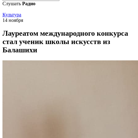
Слушать
Радио
Культура
14 ноября
Лауреатом международного конкурса
стал ученик школы искусств из
Балашихи