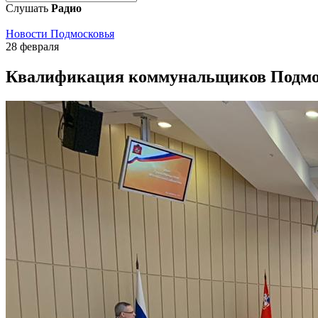
Слушать
Радио
Новости Подмосковья
28 февраля
Квалификация коммунальщиков Подмос