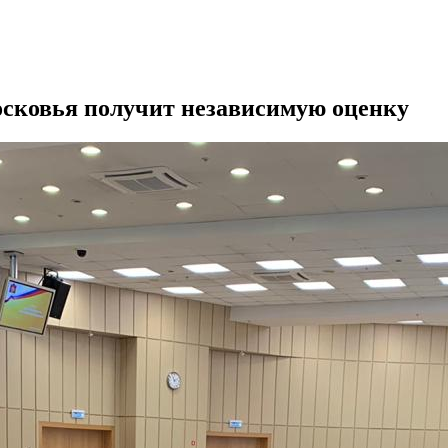
ковья получит независимую оценку